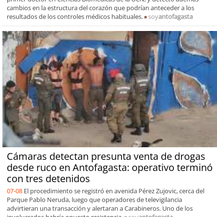
cambios en la estructura del corazón que podrían anteceder a los
resultados de los controles médicos habituales.
soy
antofagasta
Cámaras detectan presunta venta de drogas
desde ruco en Antofagasta: operativo terminó
con tres detenidos
07-08
El procedimiento se registró en avenida Pérez Zujovic, cerca del
Parque Pablo Neruda, luego que operadores de televigilancia
advirtieran una transacción y alertaran a Carabineros. Uno de los