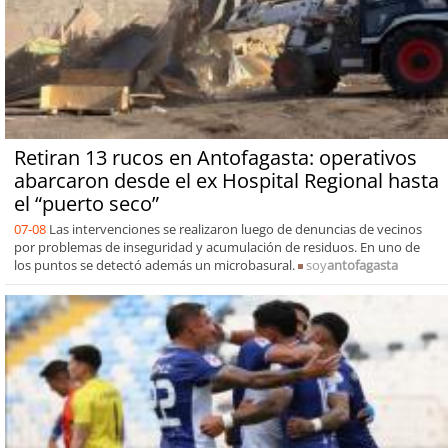
Retiran 13 rucos en Antofagasta: operativos
abarcaron desde el ex Hospital Regional hasta
el “puerto seco”
07-08
Las intervenciones se realizaron luego de denuncias de vecinos
por problemas de inseguridad y acumulación de residuos. En uno de
los puntos se detectó además un microbasural.
soy
antofagasta