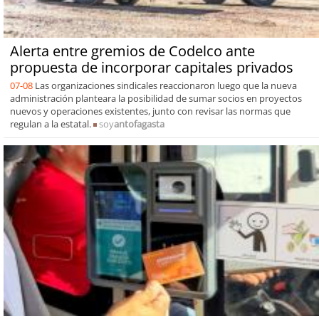
Alerta entre gremios de Codelco ante
propuesta de incorporar capitales privados
07-08
Las organizaciones sindicales reaccionaron luego que la nueva
administración planteara la posibilidad de sumar socios en proyectos
nuevos y operaciones existentes, junto con revisar las normas que
regulan a la estatal.
soy
antofagasta