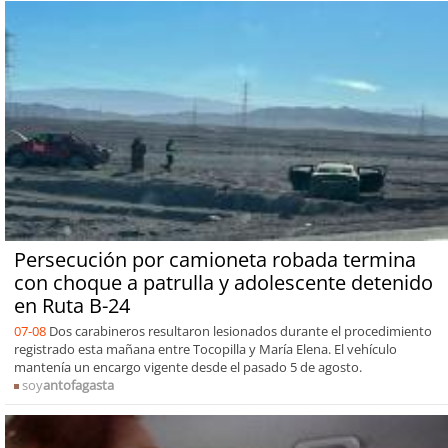
Persecución por camioneta robada termina
con choque a patrulla y adolescente detenido
en Ruta B-24
07-08
Dos carabineros resultaron lesionados durante el procedimiento
registrado esta mañana entre Tocopilla y María Elena. El vehículo
mantenía un encargo vigente desde el pasado 5 de agosto.
soy
antofagasta