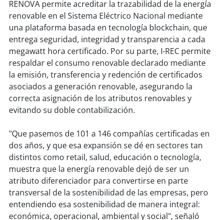
RENOVA permite acreditar la trazabilidad de la energía
renovable en el Sistema Eléctrico Nacional mediante
una plataforma basada en tecnología blockchain, que
entrega seguridad, integridad y transparencia a cada
megawatt hora certificado. Por su parte, I-REC permite
respaldar el consumo renovable declarado mediante
la emisión, transferencia y redención de certificados
asociados a generación renovable, asegurando la
correcta asignación de los atributos renovables y
evitando su doble contabilización.
"Que pasemos de 101 a 146 compañías certificadas en
dos años, y que esa expansión se dé en sectores tan
distintos como retail, salud, educación o tecnología,
muestra que la energía renovable dejó de ser un
atributo diferenciador para convertirse en parte
transversal de la sostenibilidad de las empresas, pero
entendiendo esa sostenibilidad de manera integral:
económica, operacional, ambiental y social", señaló