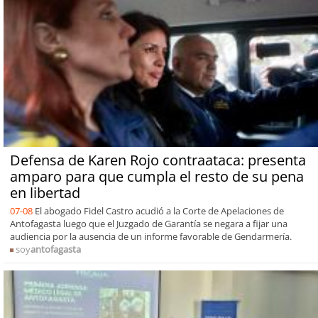
Defensa de Karen Rojo contraataca: presenta
amparo para que cumpla el resto de su pena
en libertad
07-08
El abogado Fidel Castro acudió a la Corte de Apelaciones de
Antofagasta luego que el Juzgado de Garantía se negara a fijar una
audiencia por la ausencia de un informe favorable de Gendarmería.
soy
antofagasta