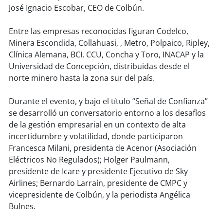
José Ignacio Escobar, CEO de Colbún.
Entre las empresas reconocidas figuran Codelco,
Minera Escondida, Collahuasi, , Metro, Polpaico, Ripley,
Clínica Alemana, BCI, CCU, Concha y Toro, INACAP y la
Universidad de Concepción, distribuidas desde el
norte minero hasta la zona sur del país.
Durante el evento, y bajo el título “Señal de Confianza”
se desarrolló un conversatorio entorno a los desafíos
de la gestión empresarial en un contexto de alta
incertidumbre y volatilidad, donde participaron
Francesca Milani, presidenta de Acenor (Asociación
Eléctricos No Regulados); Holger Paulmann,
presidente de Icare y presidente Ejecutivo de Sky
Airlines; Bernardo Larraín, presidente de CMPC y
vicepresidente de Colbún, y la periodista Angélica
Bulnes.