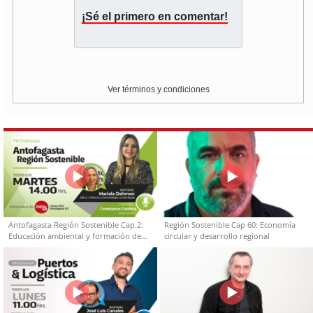
¡Sé el primero en comentar!
Ver términos y condiciones
Antofagasta Región Sostenible Cap.2:
Región Sostenible Cap 60: Economía
Educación ambiental y formación de
circular y desarrollo regional
capacidades técnicas