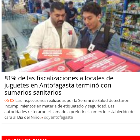
81% de las fiscalizaciones a locales de
juguetes en Antofagasta terminó con
sumarios sanitarios
06-08
Las inspecciones realizadas por la Seremi de Salud detectaron
incumplimientos en materia de etiquetado y seguridad. Las
autoridades reiteraron el llamado a preferir el comercio establecido de
cara al Día del Niño.
soy
antofagasta