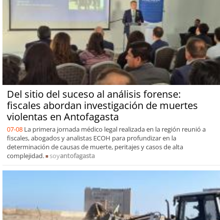
Del sitio del suceso al análisis forense:
fiscales abordan investigación de muertes
violentas en Antofagasta
07-08
La primera jornada médico legal realizada en la región reunió a
fiscales, abogados y analistas ECOH para profundizar en la
determinación de causas de muerte, peritajes y casos de alta
complejidad.
soy
antofagasta