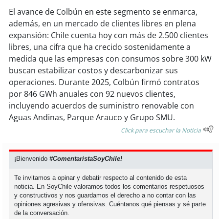
El avance de Colbún en este segmento se enmarca,
además, en un mercado de clientes libres en plena
expansión: Chile cuenta hoy con más de 2.500 clientes
libres, una cifra que ha crecido sostenidamente a
medida que las empresas con consumos sobre 300 kW
buscan estabilizar costos y descarbonizar sus
operaciones. Durante 2025, Colbún firmó contratos
por 846 GWh anuales con 92 nuevos clientes,
incluyendo acuerdos de suministro renovable con
Aguas Andinas, Parque Arauco y Grupo SMU.
Click para escuchar la Noticia
¡Bienvenido
#ComentaristaSoyChile!
Te invitamos a opinar y debatir respecto al contenido de esta
noticia. En SoyChile valoramos todos los comentarios respetuosos
y constructivos y nos guardamos el derecho a no contar con las
opiniones agresivas y ofensivas. Cuéntanos qué piensas y sé parte
de la conversación.