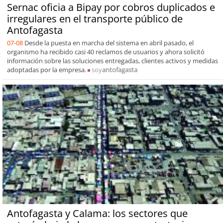
Sernac oficia a Bipay por cobros duplicados e
irregulares en el transporte público de
Antofagasta
07-08
Desde la puesta en marcha del sistema en abril pasado, el
organismo ha recibido casi 40 reclamos de usuarios y ahora solicitó
información sobre las soluciones entregadas, clientes activos y medidas
adoptadas por la empresa.
soy
antofagasta
Antofagasta y Calama: los sectores que