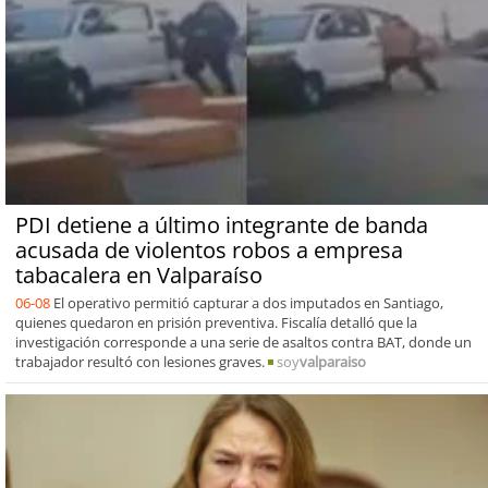
PDI detiene a último integrante de banda
acusada de violentos robos a empresa
tabacalera en Valparaíso
06-08
El operativo permitió capturar a dos imputados en Santiago,
quienes quedaron en prisión preventiva. Fiscalía detalló que la
investigación corresponde a una serie de asaltos contra BAT, donde un
trabajador resultó con lesiones graves.
soy
valparaiso