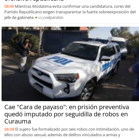
08:49
Mientras Modatima evita confirmar una candidatura, cores del
Partido Republicano exigen transparentar la fuerte sobreexposición del
jefe de gabinete.
soy
valparaiso
Cae "Cara de payaso": en prisión preventiva
quedó imputado por seguidilla de robos en
Curauma
06-08
El sujeto fue formalizado por seis robos con intimidación, uno de
ellos con abuso sexual, además de delitos vinculados a armas y