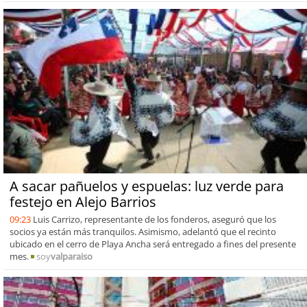
A sacar pañuelos y espuelas: luz verde para
festejo en Alejo Barrios
09:23
Luis Carrizo, representante de los fonderos, aseguró que los
socios ya están más tranquilos. Asimismo, adelantó que el recinto
ubicado en el cerro de Playa Ancha será entregado a fines del presente
mes.
soy
valparaiso