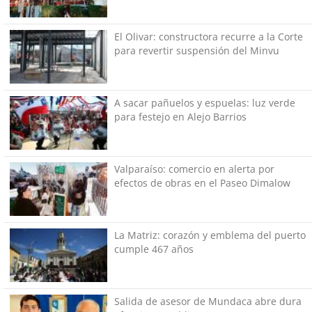
El Olivar: constructora recurre a la Corte
para revertir suspensión del Minvu
A sacar pañuelos y espuelas: luz verde
para festejo en Alejo Barrios
Valparaíso: comercio en alerta por
efectos de obras en el Paseo Dimalow
La Matriz: corazón y emblema del puerto
cumple 467 años
Salida de asesor de Mundaca abre dura