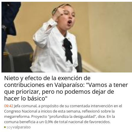
Nieto y efecto de la exención de
contribuciones en Valparaíso: "Vamos a tener
que priorizar, pero no podemos dejar de
hacer lo básico"
09:42
Jefa comunal, a propósito de su comentada intervención en el
Congreso Nacional a inicios de esta semana, reflexionó sobre la
megarreforma. Proyecto "profundiza la desigualdad", dice. En la
comuna beneficia a un 0,9% de total nacional de favorecidos.
soy
valparaiso