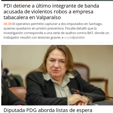
PDI detiene a último integrante de banda
acusada de violentos robos a empresa
tabacalera en Valparaíso
06-08
El operativo permitió capturar a dos imputados en Santiago,
quienes quedaron en prisión preventiva. Fiscalía detalló que la
investigación corresponde a una serie de asaltos contra BAT, donde un
trabajador resultó con lesiones graves.
soy
valparaiso
Diputada PDG aborda listas de espera