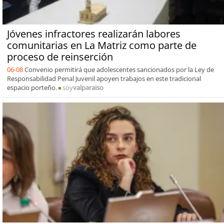
Jóvenes infractores realizarán labores
comunitarias en La Matriz como parte de
proceso de reinserción
06-08
Convenio permitirá que adolescentes sancionados por la Ley de
Responsabilidad Penal Juvenil apoyen trabajos en este tradicional
espacio porteño.
soy
valparaiso