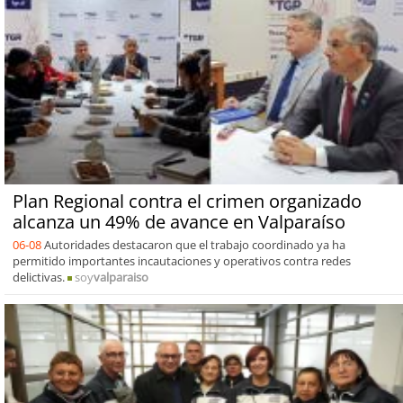
Plan Regional contra el crimen organizado
alcanza un 49% de avance en Valparaíso
06-08
Autoridades destacaron que el trabajo coordinado ya ha
permitido importantes incautaciones y operativos contra redes
delictivas.
soy
valparaiso