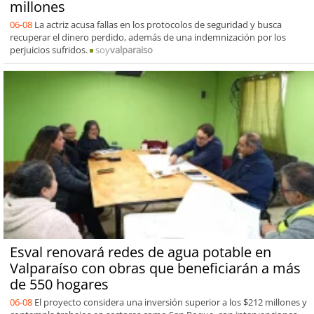
millones
06-08
La actriz acusa fallas en los protocolos de seguridad y busca
recuperar el dinero perdido, además de una indemnización por los
perjuicios sufridos.
soy
valparaiso
Esval renovará redes de agua potable en
Valparaíso con obras que beneficiarán a más
de 550 hogares
06-08
El proyecto considera una inversión superior a los $212 millones y