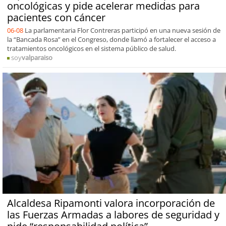
oncológicas y pide acelerar medidas para
pacientes con cáncer
06-08
La parlamentaria Flor Contreras participó en una nueva sesión de
la “Bancada Rosa” en el Congreso, donde llamó a fortalecer el acceso a
tratamientos oncológicos en el sistema público de salud.
soy
valparaiso
Alcaldesa Ripamonti valora incorporación de
las Fuerzas Armadas a labores de seguridad y