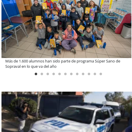
Estudiantes de la UCN desarrollan tecnología para modernizar la
operación de Ultraport Coquimbo