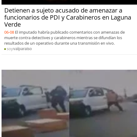
Detienen a sujeto acusado de amenazar a
funcionarios de PDI y Carabineros en Laguna
Verde
06-08
El imputado habría publicado comentarios con amenazas de
muerte contra detectives y carabineros mientras se difundían los
resultados de un operativo durante una transmisión en vivo.
soy
valparaiso