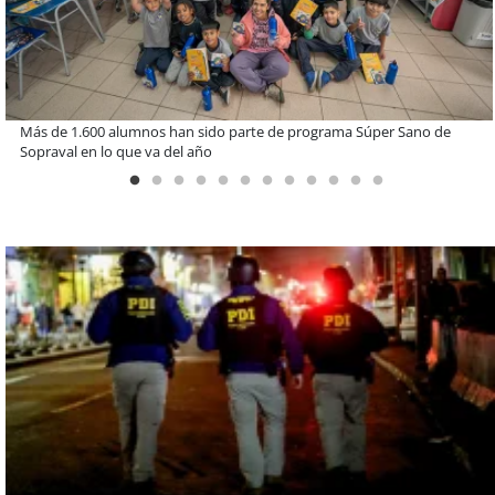
Estudiantes de la UCN desarrollan tecnología para modernizar la
operación de Ultraport Coquimbo