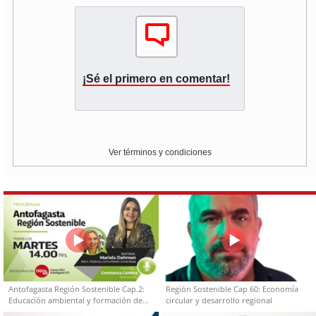
¡Sé el primero en comentar!
Ver términos y condiciones
Antofagasta Región Sostenible Cap.2:
Región Sostenible Cap 60: Economía
Educación ambiental y formación de
circular y desarrollo regional
capacidades técnicas