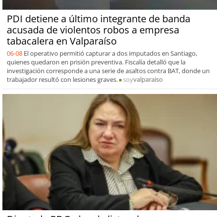
PDI detiene a último integrante de banda
acusada de violentos robos a empresa
tabacalera en Valparaíso
06-08
El operativo permitió capturar a dos imputados en Santiago,
quienes quedaron en prisión preventiva. Fiscalía detalló que la
investigación corresponde a una serie de asaltos contra BAT, donde un
trabajador resultó con lesiones graves.
soy
valparaiso