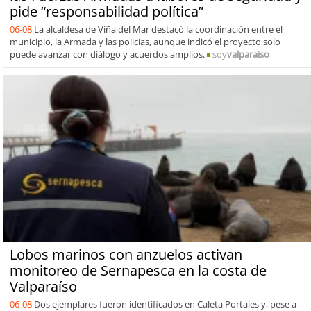
pide “responsabilidad política”
06-08
La alcaldesa de Viña del Mar destacó la coordinación entre el
municipio, la Armada y las policías, aunque indicó el proyecto solo
puede avanzar con diálogo y acuerdos amplios.
soy
valparaiso
Lobos marinos con anzuelos activan
monitoreo de Sernapesca en la costa de
Valparaíso
06-08
Dos ejemplares fueron identificados en Caleta Portales y, pese a