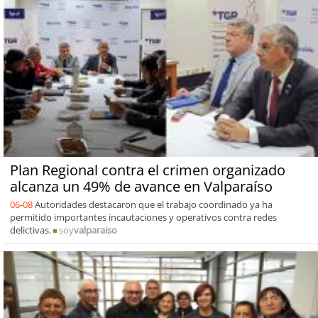
Plan Regional contra el crimen organizado
alcanza un 49% de avance en Valparaíso
06-08
Autoridades destacaron que el trabajo coordinado ya ha
permitido importantes incautaciones y operativos contra redes
delictivas.
soy
valparaiso