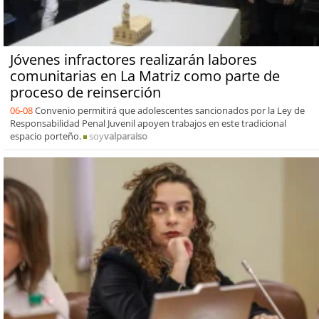
Jóvenes infractores realizarán labores
comunitarias en La Matriz como parte de
proceso de reinserción
06-08
Convenio permitirá que adolescentes sancionados por la Ley de
Responsabilidad Penal Juvenil apoyen trabajos en este tradicional
espacio porteño.
soy
valparaiso