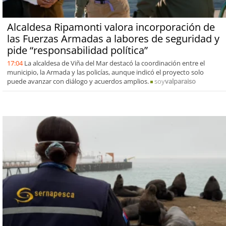
Alcaldesa Ripamonti valora incorporación de
las Fuerzas Armadas a labores de seguridad y
pide “responsabilidad política”
17:04
La alcaldesa de Viña del Mar destacó la coordinación entre el
municipio, la Armada y las policías, aunque indicó el proyecto solo
puede avanzar con diálogo y acuerdos amplios.
soy
valparaiso