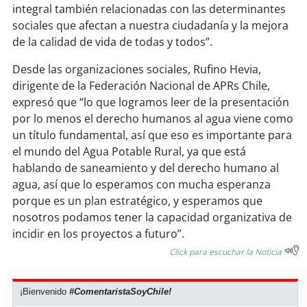
integral también relacionadas con las determinantes
sociales que afectan a nuestra ciudadanía y la mejora
de la calidad de vida de todas y todos”.
Desde las organizaciones sociales, Rufino Hevia,
dirigente de la Federación Nacional de APRs Chile,
expresó que “lo que logramos leer de la presentación
por lo menos el derecho humanos al agua viene como
un título fundamental, así que eso es importante para
el mundo del Agua Potable Rural, ya que está
hablando de saneamiento y del derecho humano al
agua, así que lo esperamos con mucha esperanza
porque es un plan estratégico, y esperamos que
nosotros podamos tener la capacidad organizativa de
incidir en los proyectos a futuro”.
Click para escuchar la Noticia
¡Bienvenido
#ComentaristaSoyChile!