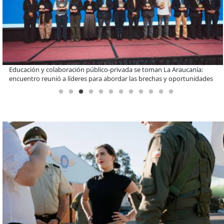
Claves para comprar electrodomésticos durante el Black Sale