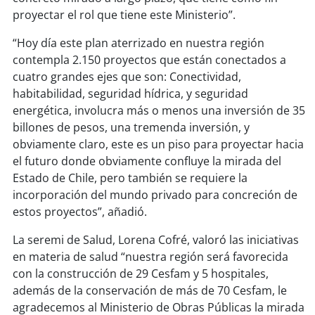
proyectar el rol que tiene este Ministerio”.
soy
puertomontt
“Hoy día este plan aterrizado en nuestra región
contempla 2.150 proyectos que están conectados a
soy
chiloé
cuatro grandes ejes que son: Conectividad,
habitabilidad, seguridad hídrica, y seguridad
energética, involucra más o menos una inversión de 35
billones de pesos, una tremenda inversión, y
obviamente claro, este es un piso para proyectar hacia
el futuro donde obviamente confluye la mirada del
Estado de Chile, pero también se requiere la
incorporación del mundo privado para concreción de
estos proyectos”, añadió.
La seremi de Salud, Lorena Cofré, valoró las iniciativas
en materia de salud “nuestra región será favorecida
con la construcción de 29 Cesfam y 5 hospitales,
además de la conservación de más de 70 Cesfam, le
agradecemos al Ministerio de Obras Públicas la mirada