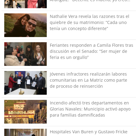
que caliente"
Nathalie Vera revela las razones tras el
quiebre de su matrimonio: “Cada uno
tenía un concepto diferente”
Feriantes responden a Camila Flores tras
discusión en el Senado: “Ser mujer de
feria es un orgullo”
Jóvenes infractores realizarán labores
comunitarias en La Matriz como parte
de proceso de reinserción
Incendio afectó tres departamentos en
Glorias Navales: Municipio activó apoyo
para familias damnificadas
Hospitales Van Buren y Gustavo Fricke