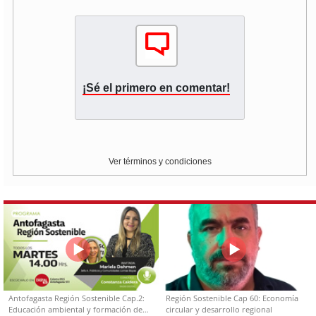
¡Sé el primero en comentar!
Ver términos y condiciones
Antofagasta Región Sostenible Cap.2:
Región Sostenible Cap 60: Economía
Educación ambiental y formación de
circular y desarrollo regional