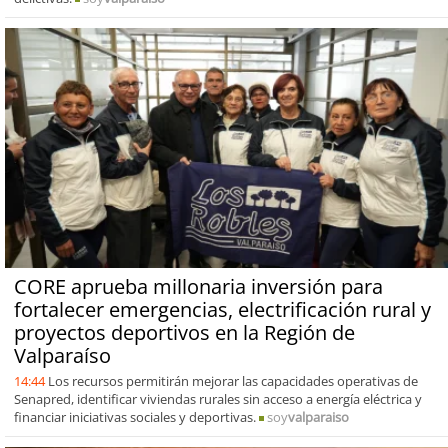
CORE aprueba millonaria inversión para
fortalecer emergencias, electrificación rural y
proyectos deportivos en la Región de
Valparaíso
14:44
Los recursos permitirán mejorar las capacidades operativas de
Senapred, identificar viviendas rurales sin acceso a energía eléctrica y
financiar iniciativas sociales y deportivas.
soy
valparaiso