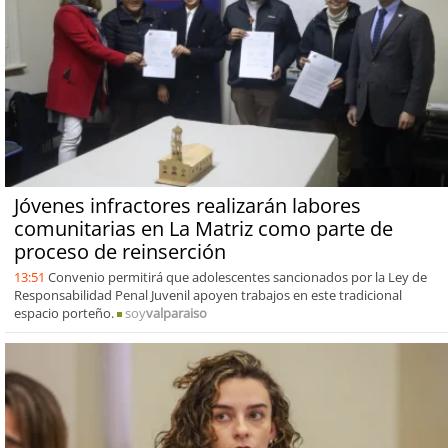
Jóvenes infractores realizarán labores
comunitarias en La Matriz como parte de
proceso de reinserción
13:51
Convenio permitirá que adolescentes sancionados por la Ley de
Responsabilidad Penal Juvenil apoyen trabajos en este tradicional
espacio porteño.
soy
valparaiso