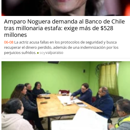
Amparo Noguera demanda al Banco de Chile
tras millonaria estafa: exige más de $528
millones
06-08
La actriz acusa fallas en los protocolos de seguridad y busca
recuperar el dinero perdido, además de una indemnización por los
perjuicios sufridos.
soy
valparaiso