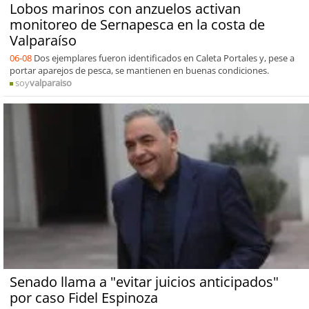
Lobos marinos con anzuelos activan
monitoreo de Sernapesca en la costa de
Valparaíso
06-08
Dos ejemplares fueron identificados en Caleta Portales y, pese a
portar aparejos de pesca, se mantienen en buenas condiciones.
soy
valparaiso
Senado llama a "evitar juicios anticipados"
por caso Fidel Espinoza