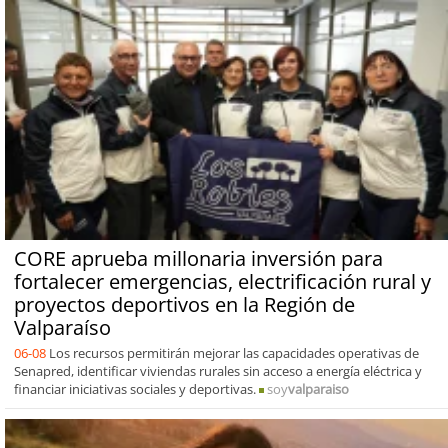
CORE aprueba millonaria inversión para
fortalecer emergencias, electrificación rural y
proyectos deportivos en la Región de
Valparaíso
06-08
Los recursos permitirán mejorar las capacidades operativas de
Senapred, identificar viviendas rurales sin acceso a energía eléctrica y
financiar iniciativas sociales y deportivas.
soy
valparaiso