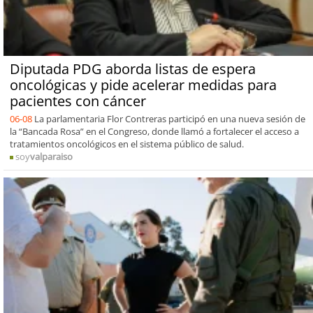
Diputada PDG aborda listas de espera
oncológicas y pide acelerar medidas para
pacientes con cáncer
06-08
La parlamentaria Flor Contreras participó en una nueva sesión de
la “Bancada Rosa” en el Congreso, donde llamó a fortalecer el acceso a
tratamientos oncológicos en el sistema público de salud.
soy
valparaiso