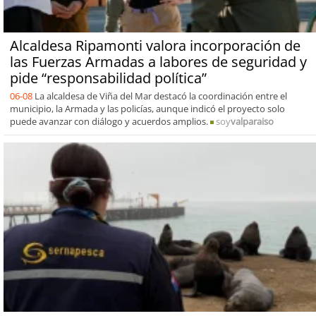
Alcaldesa Ripamonti valora incorporación de
las Fuerzas Armadas a labores de seguridad y
pide “responsabilidad política”
06-08
La alcaldesa de Viña del Mar destacó la coordinación entre el
municipio, la Armada y las policías, aunque indicó el proyecto solo
puede avanzar con diálogo y acuerdos amplios.
soy
valparaiso