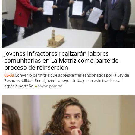
Jóvenes infractores realizarán labores
comunitarias en La Matriz como parte de
proceso de reinserción
06-08
Convenio permitirá que adolescentes sancionados por la Ley de
Responsabilidad Penal Juvenil apoyen trabajos en este tradicional
espacio porteño.
soy
valparaiso