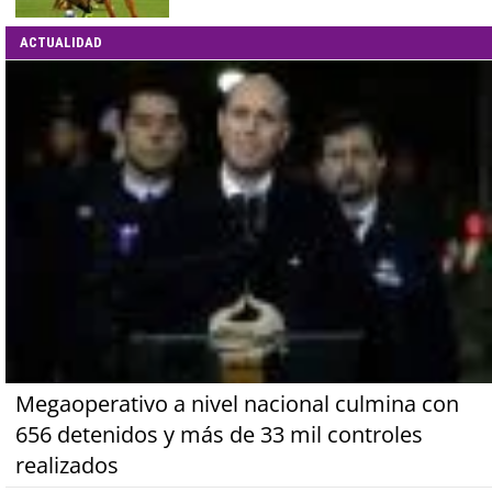
ACTUALIDAD
Megaoperativo a nivel nacional culmina con
656 detenidos y más de 33 mil controles
realizados