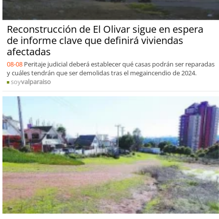
Reconstrucción de El Olivar sigue en espera
de informe clave que definirá viviendas
afectadas
08-08
Peritaje judicial deberá establecer qué casas podrán ser reparadas
y cuáles tendrán que ser demolidas tras el megaincendio de 2024.
soy
valparaiso