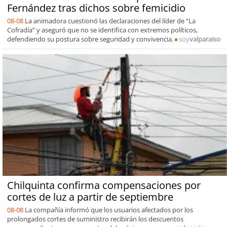
Fernández tras dichos sobre femicidio
08-08
La animadora cuestionó las declaraciones del líder de “La
Cofradía” y aseguró que no se identifica con extremos políticos,
defendiendo su postura sobre seguridad y convivencia.
soy
valparaiso
Chilquinta confirma compensaciones por
cortes de luz a partir de septiembre
08-08
La compañía informó que los usuarios afectados por los
prolongados cortes de suministro recibirán los descuentos