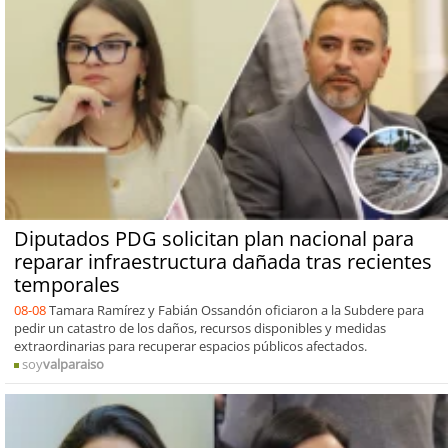
Diputados PDG solicitan plan nacional para
reparar infraestructura dañada tras recientes
temporales
08-08
Tamara Ramírez y Fabián Ossandón oficiaron a la Subdere para
pedir un catastro de los daños, recursos disponibles y medidas
extraordinarias para recuperar espacios públicos afectados.
soy
valparaiso