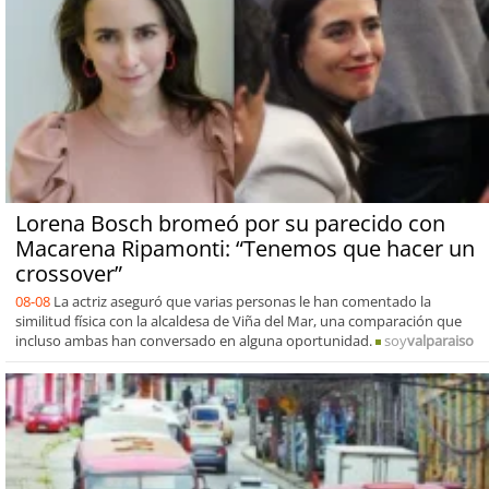
Lorena Bosch bromeó por su parecido con
Macarena Ripamonti: “Tenemos que hacer un
crossover”
08-08
La actriz aseguró que varias personas le han comentado la
similitud física con la alcaldesa de Viña del Mar, una comparación que
incluso ambas han conversado en alguna oportunidad.
soy
valparaiso