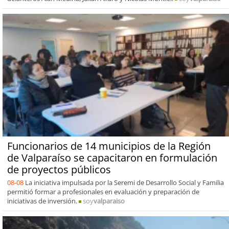
Funcionarios de 14 municipios de la Región
de Valparaíso se capacitaron en formulación
de proyectos públicos
08-08
La iniciativa impulsada por la Seremi de Desarrollo Social y Familia
permitió formar a profesionales en evaluación y preparación de
iniciativas de inversión.
soy
valparaiso