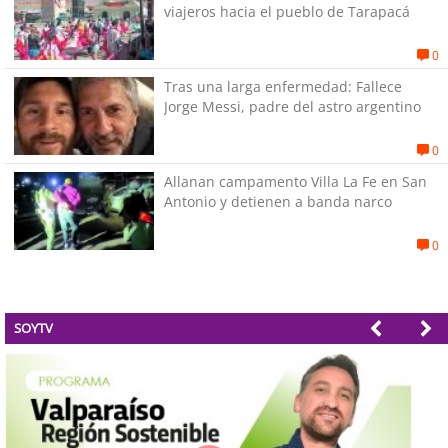
viajeros hacia el pueblo de Tarapacá
0
Tras una larga enfermedad: Fallece
Jorge Messi, padre del astro argentino
0
Allanan campamento Villa La Fe en San
Antonio y detienen a banda narco
0
SOYTV