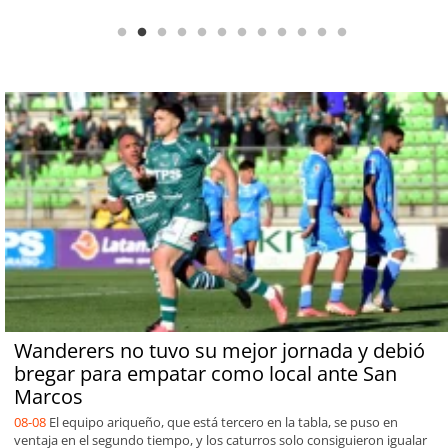
Wanderers no tuvo su mejor jornada y debió
bregar para empatar como local ante San
Marcos
08-08
El equipo ariqueño, que está tercero en la tabla, se puso en
ventaja en el segundo tiempo, y los caturros solo consiguieron igualar