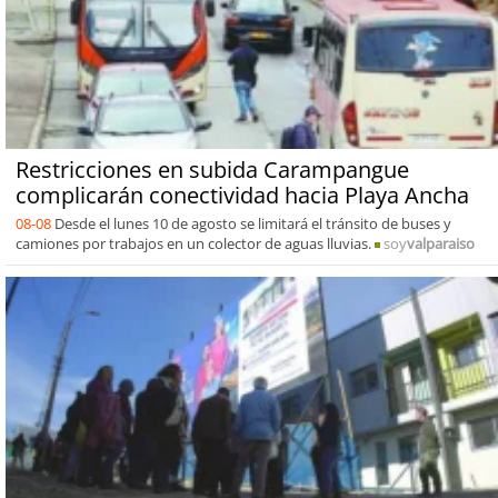
Restricciones en subida Carampangue
complicarán conectividad hacia Playa Ancha
08-08
Desde el lunes 10 de agosto se limitará el tránsito de buses y
camiones por trabajos en un colector de aguas lluvias.
soy
valparaiso