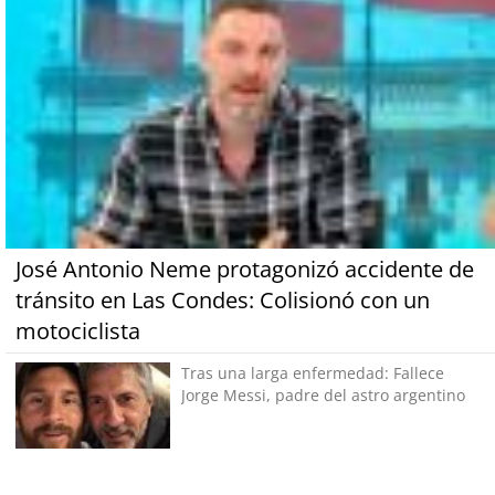
José Antonio Neme protagonizó accidente de
tránsito en Las Condes: Colisionó con un
motociclista
Tras una larga enfermedad: Fallece
Jorge Messi, padre del astro argentino