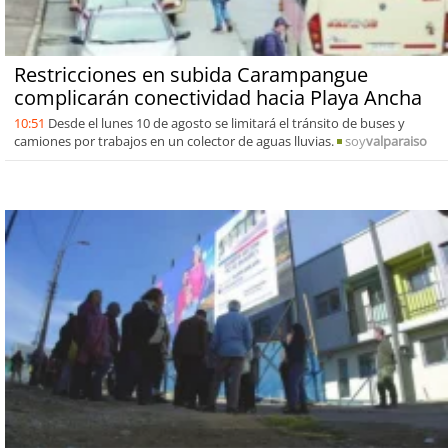
Restricciones en subida Carampangue
complicarán conectividad hacia Playa Ancha
10:51
Desde el lunes 10 de agosto se limitará el tránsito de buses y
camiones por trabajos en un colector de aguas lluvias.
soy
valparaiso