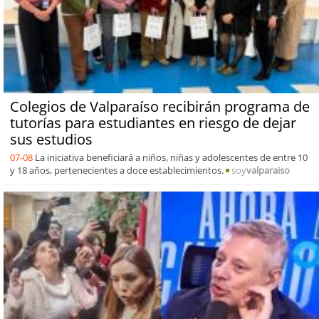
Colegios de Valparaíso recibirán programa de
tutorías para estudiantes en riesgo de dejar
sus estudios
07-08
La iniciativa beneficiará a niños, niñas y adolescentes de entre 10
y 18 años, pertenecientes a doce establecimientos.
soy
valparaiso