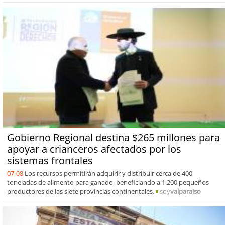
Gobierno Regional destina $265 millones para
apoyar a crianceros afectados por los
sistemas frontales
07-08
Los recursos permitirán adquirir y distribuir cerca de 400
toneladas de alimento para ganado, beneficiando a 1.200 pequeños
productores de las siete provincias continentales.
soy
valparaiso