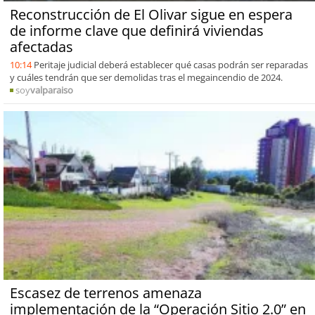
Reconstrucción de El Olivar sigue en espera
de informe clave que definirá viviendas
afectadas
10:14
Peritaje judicial deberá establecer qué casas podrán ser reparadas
y cuáles tendrán que ser demolidas tras el megaincendio de 2024.
soy
valparaiso
Escasez de terrenos amenaza
implementación de la “Operación Sitio 2.0” en