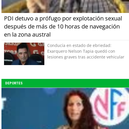
PDI detuvo a prófugo por explotación sexual
después de más de 10 horas de navegación
en la zona austral
Conducía en estado de ebriedad:
Exarquero Nelson Tapia quedó con
lesiones graves tras accidente vehicular
DEPORTES