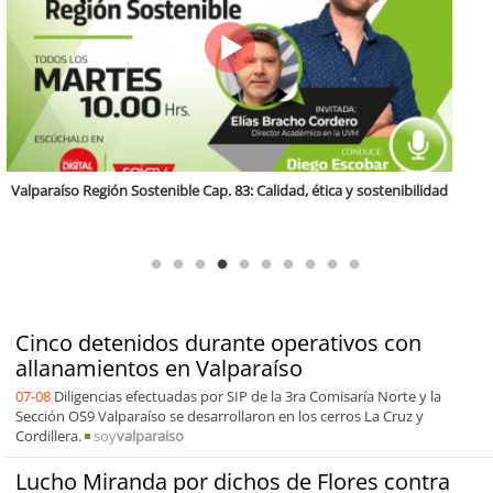
Región Sostenible Cap 60: Economía circular y desarrollo regional
Cinco detenidos durante operativos con
allanamientos en Valparaíso
07-08
Diligencias efectuadas por SIP de la 3ra Comisaría Norte y la
Sección OS9 Valparaíso se desarrollaron en los cerros La Cruz y
Cordillera.
soy
valparaiso
Lucho Miranda por dichos de Flores contra