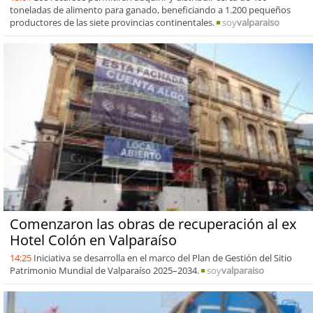
toneladas de alimento para ganado, beneficiando a 1.200 pequeños
productores de las siete provincias continentales.
soy
valparaiso
Comenzaron las obras de recuperación al ex
Hotel Colón en Valparaíso
14:25
Iniciativa se desarrolla en el marco del Plan de Gestión del Sitio
Patrimonio Mundial de Valparaíso 2025–2034.
soy
valparaiso