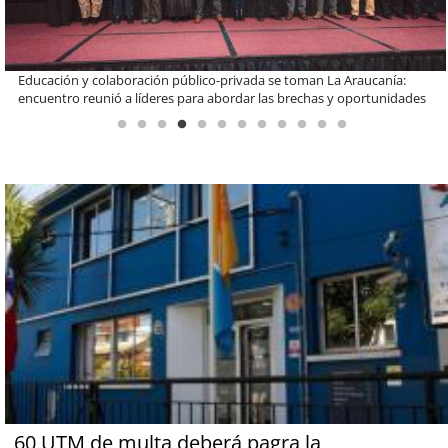
Claves para comprar electrodomésticos durante el Black Sale
60 UTM de multa deberá pagra la