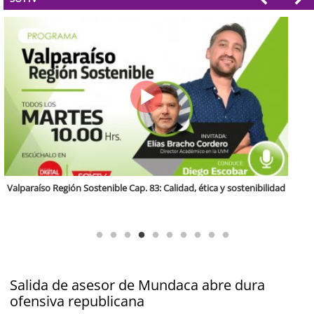
Región Sostenible Cap 60: Economía circular y desarrollo regional
Salida de asesor de Mundaca abre dura
ofensiva republicana