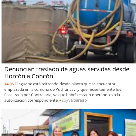
Denuncian traslado de aguas servidas desde
Horcón a Concón
14:06
El agua se está reitrando desde planta que se encuentra
emplazada en la comuna de Puchuncaví y que recientemente fue
fiscalizada por Contraloría, ya que habría estado operando sin la
autorización correspondiente.
soy
valparaiso