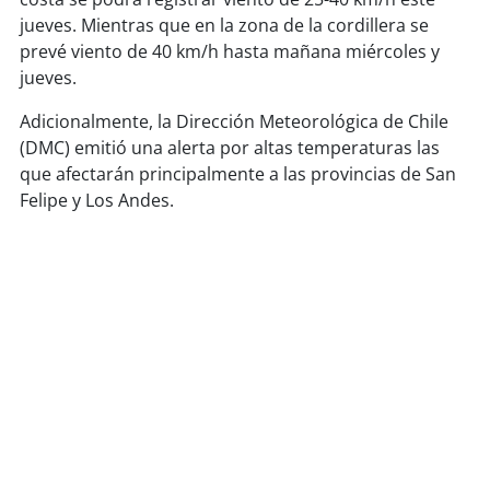
jueves. Mientras que en la zona de la cordillera se
soy
puertomontt
prevé viento de 40 km/h hasta mañana miércoles y
jueves.
soy
chiloé
Adicionalmente, la Dirección Meteorológica de Chile
(DMC) emitió una alerta por altas temperaturas las
que afectarán principalmente a las provincias de San
Felipe y Los Andes.