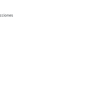
cciones