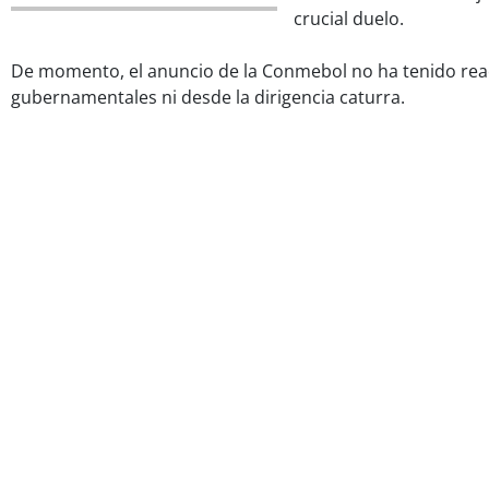
crucial duelo.
De momento, el anuncio de la Conmebol no ha tenido rea
gubernamentales ni desde la dirigencia caturra.