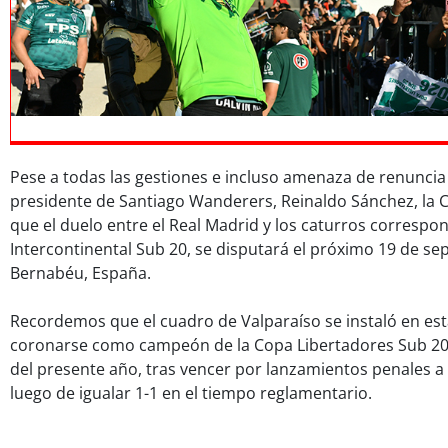
Pese a todas las gestiones e incluso amenaza de renuncia
presidente de Santiago Wanderers, Reinaldo Sánchez, la
que el duelo entre el Real Madrid y los caturros correspo
Intercontinental Sub 20, se disputará el próximo 19 de se
Bernabéu, España.
Recordemos que el cuadro de Valparaíso se instaló en esta
coronarse como campeón de la Copa Libertadores Sub 20
del presente año, tras vencer por lanzamientos penales a
luego de igualar 1-1 en el tiempo reglamentario.