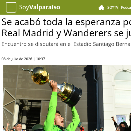
SOYTV
Podca
Se acabó toda la esperanza po
Real Madrid y Wanderers se 
Encuentro se disputará en el Estadio Santiago Bern
08 de Julio de 2026 | 10:37