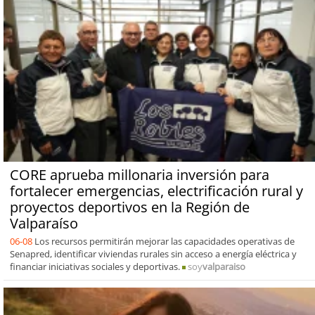
CORE aprueba millonaria inversión para
fortalecer emergencias, electrificación rural y
proyectos deportivos en la Región de
Valparaíso
06-08
Los recursos permitirán mejorar las capacidades operativas de
Senapred, identificar viviendas rurales sin acceso a energía eléctrica y
financiar iniciativas sociales y deportivas.
soy
valparaiso