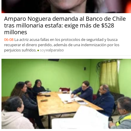
Amparo Noguera demanda al Banco de Chile
tras millonaria estafa: exige más de $528
millones
06-08
La actriz acusa fallas en los protocolos de seguridad y busca
recuperar el dinero perdido, además de una indemnización por los
perjuicios sufridos.
soy
valparaiso