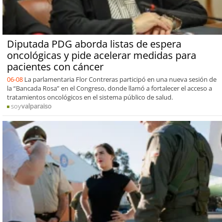
Diputada PDG aborda listas de espera
oncológicas y pide acelerar medidas para
pacientes con cáncer
06-08
La parlamentaria Flor Contreras participó en una nueva sesión de
la “Bancada Rosa” en el Congreso, donde llamó a fortalecer el acceso a
tratamientos oncológicos en el sistema público de salud.
soy
valparaiso