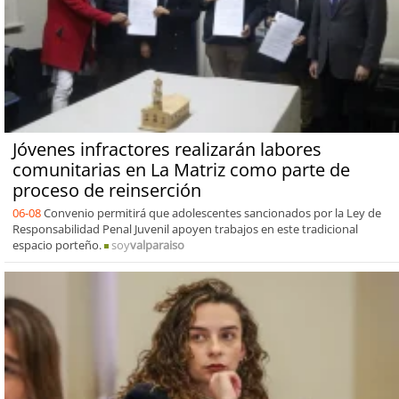
Jóvenes infractores realizarán labores
comunitarias en La Matriz como parte de
proceso de reinserción
06-08
Convenio permitirá que adolescentes sancionados por la Ley de
Responsabilidad Penal Juvenil apoyen trabajos en este tradicional
espacio porteño.
soy
valparaiso