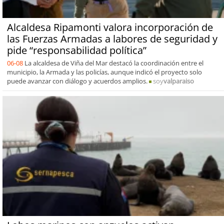
Alcaldesa Ripamonti valora incorporación de
las Fuerzas Armadas a labores de seguridad y
pide “responsabilidad política”
06-08
La alcaldesa de Viña del Mar destacó la coordinación entre el
municipio, la Armada y las policías, aunque indicó el proyecto solo
puede avanzar con diálogo y acuerdos amplios.
soy
valparaiso