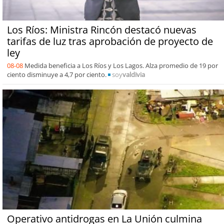
Los Ríos: Ministra Rincón destacó nuevas
tarifas de luz tras aprobación de proyecto de
ley
08-08
Medida beneficia a Los Ríos y Los Lagos. Alza promedio de 19 por
ciento disminuye a 4,7 por ciento.
soy
valdivia
Operativo antidrogas en La Unión culmina