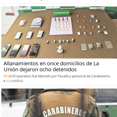
Allanamientos en once domicilios de La
Unión dejaron ocho detenidos
07-08
El operativo fue liderado por Fiscalía y personal de Carabineros.
soy
valdivia