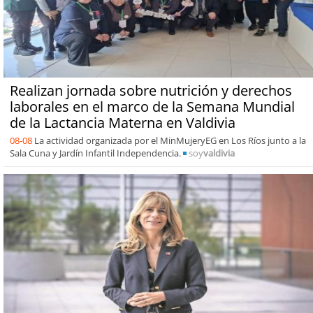
Realizan jornada sobre nutrición y derechos
laborales en el marco de la Semana Mundial
de la Lactancia Materna en Valdivia
08-08
La actividad organizada por el MinMujeryEG en Los Ríos junto a la
Sala Cuna y Jardín Infantil Independencia.
soy
valdivia