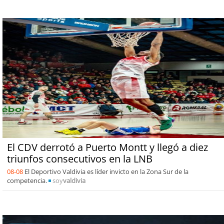
El CDV derrotó a Puerto Montt y llegó a diez
triunfos consecutivos en la LNB
08-08
El Deportivo Valdivia es líder invicto en la Zona Sur de la
competencia.
soy
valdivia