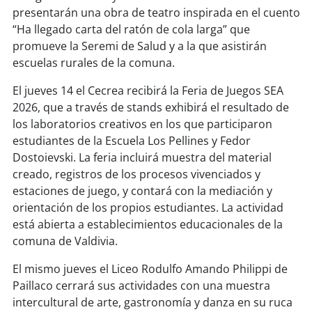
presentarán una obra de teatro inspirada en el cuento
“Ha llegado carta del ratón de cola larga” que
promueve la Seremi de Salud y a la que asistirán
escuelas rurales de la comuna.
El jueves 14 el Cecrea recibirá la Feria de Juegos SEA
2026, que a través de stands exhibirá el resultado de
los laboratorios creativos en los que participaron
estudiantes de la Escuela Los Pellines y Fedor
Dostoievski. La feria incluirá muestra del material
creado, registros de los procesos vivenciados y
estaciones de juego, y contará con la mediación y
orientación de los propios estudiantes. La actividad
está abierta a establecimientos educacionales de la
comuna de Valdivia.
El mismo jueves el Liceo Rodulfo Amando Philippi de
Paillaco cerrará sus actividades con una muestra
intercultural de arte, gastronomía y danza en su ruca