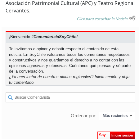
Asociación Patrimonial Cultural (APC) y Teatro Regional
Cervantes.
Click para escuchar la Noticia
¡Bienvenido
#ComentaristaSoyChile!
Te invitamos a opinar y debatir respecto al contenido de esta
noticia. En SoyChile valoramos todos los comentarios respetuosos
y constructivos y nos guardamos el derecho a no contar con las
opiniones agresivas y ofensivas. Cuéntanos qué piensas y sé parte
de la conversación.
¿Ya eres lector de nuestros diarios regionales?
Inicia sesión
y deja
tu comentario.
Ordenar por:
Más recientes
Soy
Iniciar sesión