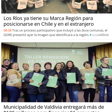
Los Ríos ya tiene su Marca Región para
posicionarse en Chile y en el extranjero
08-08
Tras un proceso participativo que incluyó a las doce comunas, el
GORE presentó ayer la imagen que identificará a la región.
soy
valdivia
Municipalidad de Valdivia entregará más de