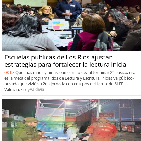
Escuelas públicas de Los Ríos ajustan
estrategias para fortalecer la lectura inicial
08-08
Que más niños y niñas lean con fluidez al terminar 2° básico, esa
es la meta del programa Ríos de Lectura y Escritura, iniciativa público-
privada que vivió su 2da jornada con equipos del territorio SLEP
Valdivia.
soy
valdivia