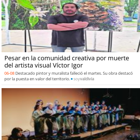
Pesar en la comunidad creativa por muerte
del artista visual Víctor Igor
06-08
Destacado pintor y muralista falleció el martes. Su obra destacó
por la puesta en valor del territorio.
soy
valdivia