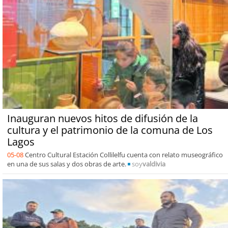
Inauguran nuevos hitos de difusión de la
cultura y el patrimonio de la comuna de Los
Lagos
05-08
Centro Cultural Estación Collilelfu cuenta con relato museográfico
en una de sus salas y dos obras de arte.
soy
valdivia