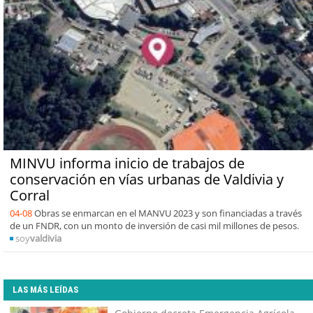
MINVU informa inicio de trabajos de
conservación en vías urbanas de Valdivia y
Corral
04-08
Obras se enmarcan en el MANVU 2023 y son financiadas a través
de un FNDR, con un monto de inversión de casi mil millones de pesos.
soy
valdivia
LAS MÁS LEÍDAS