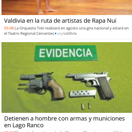
Valdivia en la ruta de artistas de Rapa Nui
05-08
La Orquesta Toki realizará en agosto una gira nacional y estará en
el Teatro Regional Cervantes
soy
valdivia
Detienen a hombre con armas y municiones
en Lago Ranco