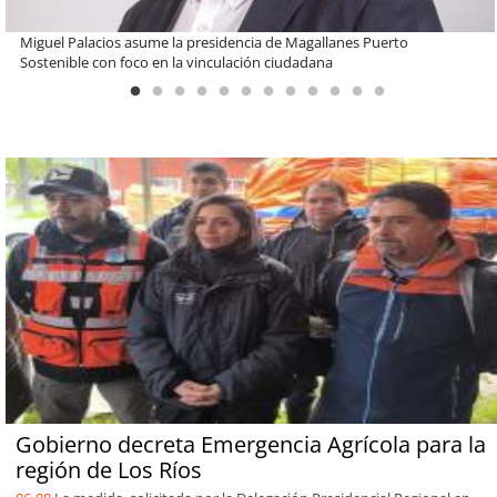
Educación y colaboración público-privada se toman La Araucanía:
encuentro reunió a líderes para abordar las brechas y oportunidades
Gobierno decreta Emergencia Agrícola para la
región de Los Ríos