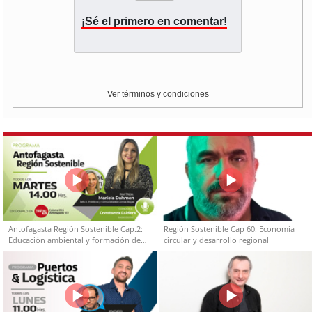
¡Sé el primero en comentar!
Ver términos y condiciones
Antofagasta Región Sostenible Cap.2:
Región Sostenible Cap 60: Economía
Educación ambiental y formación de
circular y desarrollo regional
capacidades técnicas