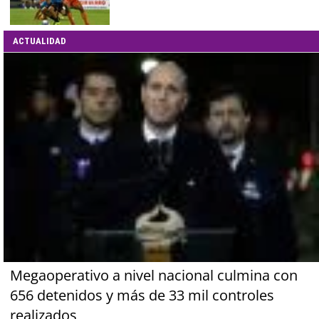
ACTUALIDAD
Megaoperativo a nivel nacional culmina con
656 detenidos y más de 33 mil controles
realizados