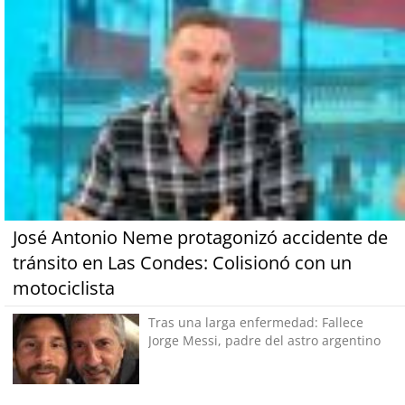
José Antonio Neme protagonizó accidente de
tránsito en Las Condes: Colisionó con un
motociclista
Tras una larga enfermedad: Fallece
Jorge Messi, padre del astro argentino