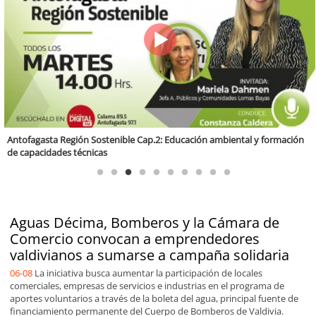
Valparaíso Región Sostenible Cap. 83: Calidad, ética y sostenibilidad
Aguas Décima, Bomberos y la Cámara de
Comercio convocan a emprendedores
valdivianos a sumarse a campaña solidaria
06-08
La iniciativa busca aumentar la participación de locales
comerciales, empresas de servicios e industrias en el programa de
aportes voluntarios a través de la boleta del agua, principal fuente de
financiamiento permanente del Cuerpo de Bomberos de Valdivia.