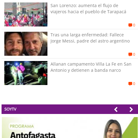
San Lorenzo: aumenta el flujo de
viajeros hacia el pueblo de Tarapacá
0
Tras una larga enfermedad: Fallece
Jorge Messi, padre del astro argentino
0
Allanan campamento Villa La Fe en San
Antonio y detienen a banda narco
0
SOYTV