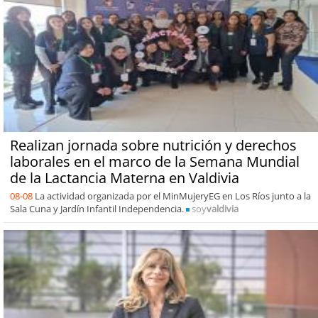
Realizan jornada sobre nutrición y derechos
laborales en el marco de la Semana Mundial
de la Lactancia Materna en Valdivia
08-08
La actividad organizada por el MinMujeryEG en Los Ríos junto a la
Sala Cuna y Jardín Infantil Independencia.
soy
valdivia