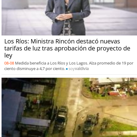
Los Ríos: Ministra Rincón destacó nuevas
tarifas de luz tras aprobación de proyecto de
ley
08-08
Medida beneficia a Los Ríos y Los Lagos. Alza promedio de 19 por
ciento disminuye a 4,7 por ciento.
soy
valdivia