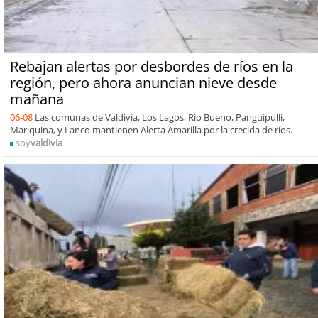
Rebajan alertas por desbordes de ríos en la
región, pero ahora anuncian nieve desde
mañana
06-08
Las comunas de Valdivia, Los Lagos, Río Bueno, Panguipulli,
Mariquina, y Lanco mantienen Alerta Amarilla por la crecida de ríos.
soy
valdivia