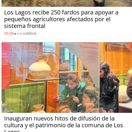
Los Lagos recibe 250 fardos para apoyar a
pequeños agricultores afectados por el
sistema frontal
05-08
soy
valdivia
Inauguran nuevos hitos de difusión de la
cultura y el patrimonio de la comuna de Los
Lagos