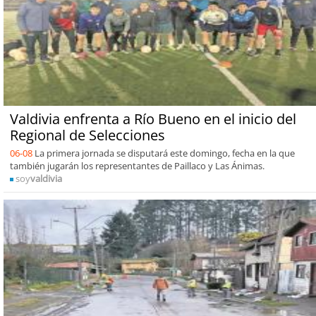
Valdivia enfrenta a Río Bueno en el inicio del
Regional de Selecciones
06-08
La primera jornada se disputará este domingo, fecha en la que
también jugarán los representantes de Paillaco y Las Ánimas.
soy
valdivia