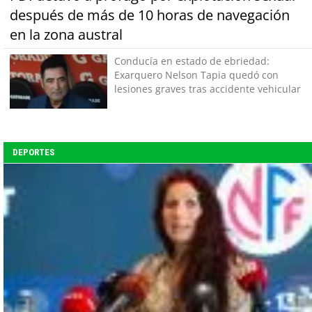
después de más de 10 horas de navegación
en la zona austral
Conducía en estado de ebriedad:
Exarquero Nelson Tapia quedó con
lesiones graves tras accidente vehicular
DEPORTES