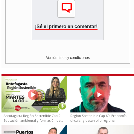
¡Sé el primero en comentar!
Ver términos y condiciones
Antofagasta Región Sostenible Cap.2:
Región Sostenible Cap 60: Economía
Educación ambiental y formación de
circular y desarrollo regional
capacidades técnicas