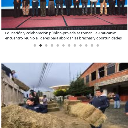
Claves para comprar electrodomésticos durante el Black Sale