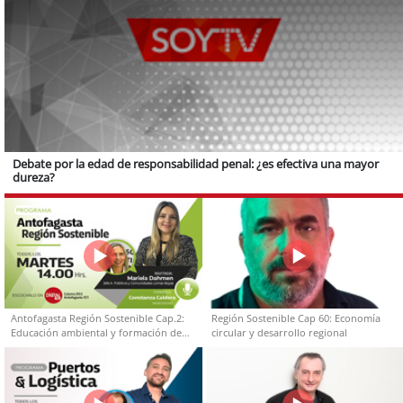
Debate por la edad de responsabilidad penal: ¿es efectiva una mayor
dureza?
Antofagasta Región Sostenible Cap.2:
Región Sostenible Cap 60: Economía
Educación ambiental y formación de
circular y desarrollo regional
capacidades técnicas