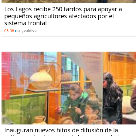
Los Lagos recibe 250 fardos para apoyar a
pequeños agricultores afectados por el
sistema frontal
05-08
soy
valdivia
Inauguran nuevos hitos de difusión de la