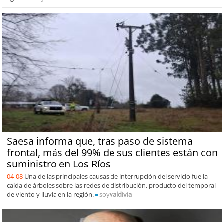
Saesa informa que, tras paso de sistema
frontal, más del 99% de sus clientes están con
suministro en Los Ríos
04-08
Una de las principales causas de interrupción del servicio fue la
caída de árboles sobre las redes de distribución, producto del temporal
de viento y lluvia en la región.
soy
valdivia