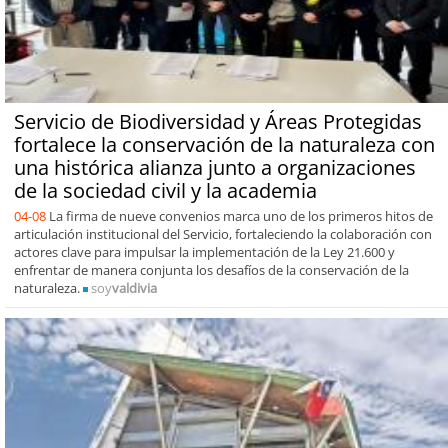
Servicio de Biodiversidad y Áreas Protegidas
fortalece la conservación de la naturaleza con
una histórica alianza junto a organizaciones
de la sociedad civil y la academia
04-08
La firma de nueve convenios marca uno de los primeros hitos de
articulación institucional del Servicio, fortaleciendo la colaboración con
actores clave para impulsar la implementación de la Ley 21.600 y
enfrentar de manera conjunta los desafíos de la conservación de la
naturaleza.
soy
valdivia