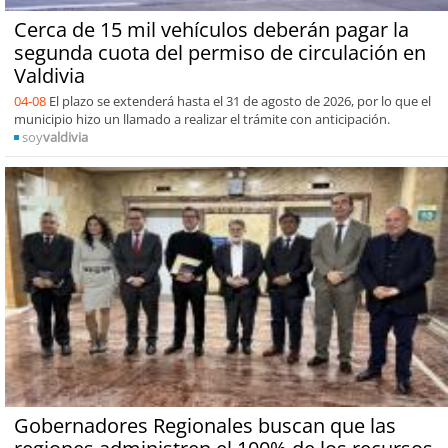
Cerca de 15 mil vehículos deberán pagar la
segunda cuota del permiso de circulación en
Valdivia
04-08
El plazo se extenderá hasta el 31 de agosto de 2026, por lo que el
municipio hizo un llamado a realizar el trámite con anticipación.
soy
valdivia
Gobernadores Regionales buscan que las