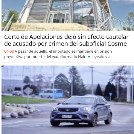
Corte de Apelaciones dejó sin efecto cautelar
de acusado por crimen del suboficial Cosme
04-08
A pesar de aquello, el imputado se mantiene en prisión
preventiva por muerte del exuniformado Naín.
soy
valdivia