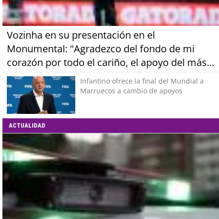
Vozinha en su presentación en el
Monumental: "Agradezco del fondo de mi
corazón por todo el cariño, el apoyo del más
grande de Chile"
Infantino ofrece la final del Mundial a
Marruecos a cambio de apoyos
ACTUALIDAD