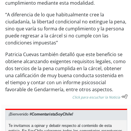
cumplimiento mediante esta modalidad.
“A diferencia de lo que habitualmente cree la
ciudadanía, la libertad condicional no extingue la pena,
sino que varía su forma de cumplimiento y la persona
puede regresar a la cárcel si no cumple con las
condiciones impuestas”
Patricia Cuevas también detalló que este beneficio se
obtiene alcanzando exigentes requisitos legales, como
dos tercios de la pena cumplida en la cárcel, obtener
una calificación de muy buena conducta sostenida en
el tiempo y contar con un informe psicosocial
favorable de Gendarmería, entre otros aspectos.
Click para escuchar la Noticia
¡Bienvenido
#ComentaristaSoyChile!
Te invitamos a opinar y debatir respecto al contenido de esta
noticia. En SoyChile valoramos todos los comentarios respetuosos