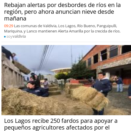
Rebajan alertas por desbordes de ríos en la
región, pero ahora anuncian nieve desde
mañana
09:29
Las comunas de Valdivia, Los Lagos, Río Bueno, Panguipulli,
Mariquina, y Lanco mantienen Alerta Amarilla por la crecida de ríos.
soy
valdivia
Los Lagos recibe 250 fardos para apoyar a
pequeños agricultores afectados por el