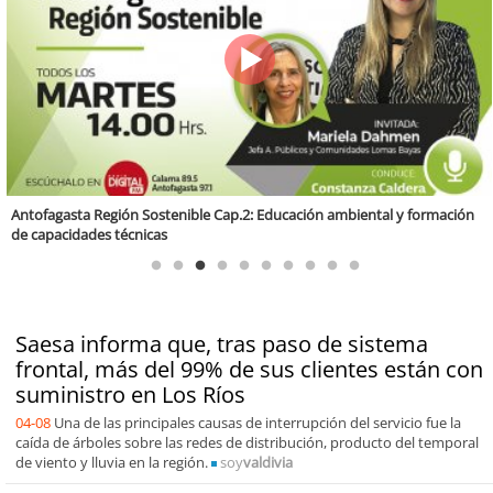
Región Sostenible Cap 60: Economía circular y desarrollo regional
Saesa informa que, tras paso de sistema
frontal, más del 99% de sus clientes están con
suministro en Los Ríos
04-08
Una de las principales causas de interrupción del servicio fue la
caída de árboles sobre las redes de distribución, producto del temporal
de viento y lluvia en la región.
soy
valdivia