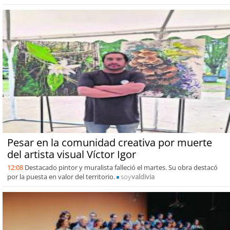
Pesar en la comunidad creativa por muerte
del artista visual Víctor Igor
12:08
Destacado pintor y muralista falleció el martes. Su obra destacó
por la puesta en valor del territorio.
soy
valdivia