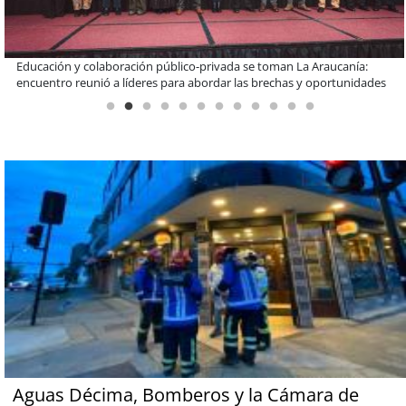
Claves para comprar electrodomésticos durante el Black Sale
Aguas Décima, Bomberos y la Cámara de