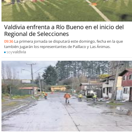
Valdivia enfrenta a Río Bueno en el inicio del
Regional de Selecciones
09:36
La primera jornada se disputará este domingo, fecha en la que
también jugarán los representantes de Paillaco y Las Ánimas.
soy
valdivia