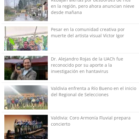
en la región, pero ahora anuncian nieve
desde mañana
Pesar en la comunidad creativa por
muerte del artista visual Víctor Igor
Dr. Alejandro Rojas de la UACh fue
reconocido por su aporte a la
investigación en hantavirus
Valdivia enfrenta a Río Bueno en el inicio
del Regional de Selecciones
Valdivia: Coro Armonía Fluvial prepara
concierto