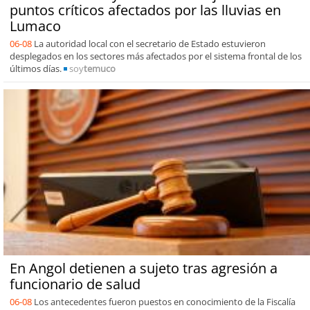
puntos críticos afectados por las lluvias en
Lumaco
06-08
La autoridad local con el secretario de Estado estuvieron
desplegados en los sectores más afectados por el sistema frontal de los
últimos días.
soy
temuco
En Angol detienen a sujeto tras agresión a
funcionario de salud
06-08
Los antecedentes fueron puestos en conocimiento de la Fiscalía