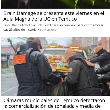
Brain Damage se presenta este viernes en el
Aula Magna de la UC en Temuco
06-08
Banda tributo a Pink Floyd dará un conciero para conmemorar
sus 25 años de historia.
soy
temuco
Cámaras municipales de Temuco detectaron
la comercialización de tonelada y media de