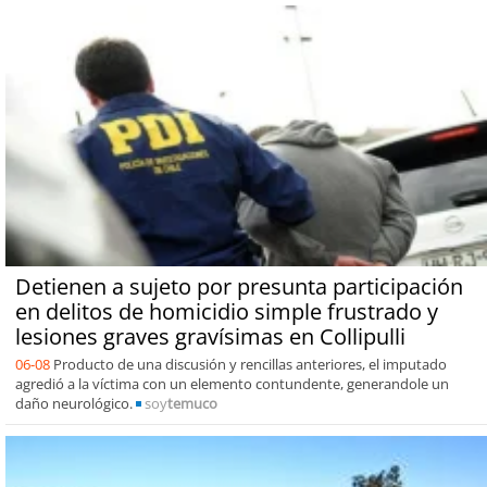
Detienen a sujeto por presunta participación
en delitos de homicidio simple frustrado y
lesiones graves gravísimas en Collipulli
06-08
Producto de una discusión y rencillas anteriores, el imputado
agredió a la víctima con un elemento contundente, generandole un
daño neurológico.
soy
temuco