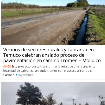
Vecinos de sectores rurales y Labranza en
Temuco celebran ansiado proceso de
pavimentación en camino Tromen – Mollulco
06-08
Este proyecto busca transformar la ruta que une la creciente
localidad de Labranza, uniendo tramos con el acceso al Fundo El
Carmen.
soy
temuco