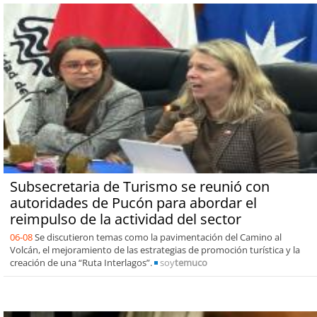
Subsecretaria de Turismo se reunió con
autoridades de Pucón para abordar el
reimpulso de la actividad del sector
06-08
Se discutieron temas como la pavimentación del Camino al
Volcán, el mejoramiento de las estrategias de promoción turística y la
creación de una “Ruta Interlagos”.
soy
temuco