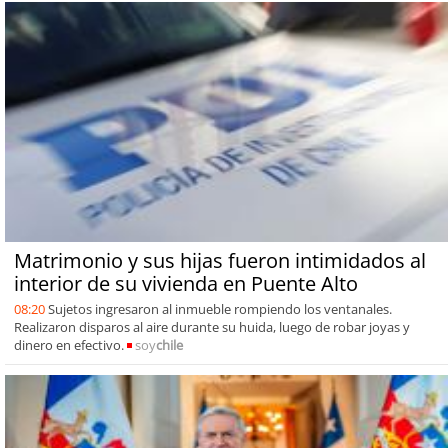
Matrimonio y sus hijas fueron intimidados al
interior de su vivienda en Puente Alto
08:20
Sujetos ingresaron al inmueble rompiendo los ventanales.
Realizaron disparos al aire durante su huida, luego de robar joyas y
dinero en efectivo.
soy
chile