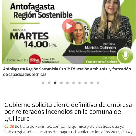
Región Sostenible Cap 60: Economía circular y desarrollo regional
Gobierno solicita cierre definitivo de empresa
por reiterados incendios en la comuna de
Quilicura
05-08
Se trata de Panimex, compañía química y de plásticos que ya
había registrado siniestros de magnitud similar en los años 2013, 2014 y