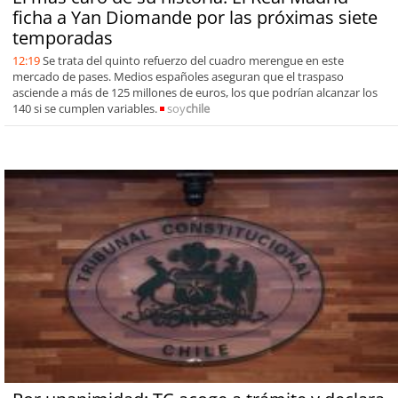
ficha a Yan Diomande por las próximas siete
temporadas
12:19
Se trata del quinto refuerzo del cuadro merengue en este
mercado de pases. Medios españoles aseguran que el traspaso
asciende a más de 125 millones de euros, los que podrían alcanzar los
140 si se cumplen variables.
soy
chile