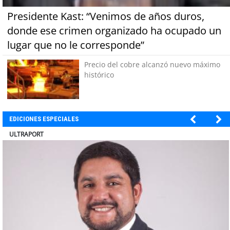
Presidente Kast: “Venimos de años duros,
donde ese crimen organizado ha ocupado un
lugar que no le corresponde”
Precio del cobre alcanzó nuevo máximo
histórico
EDICIONES ESPECIALES
ULTRAPORT