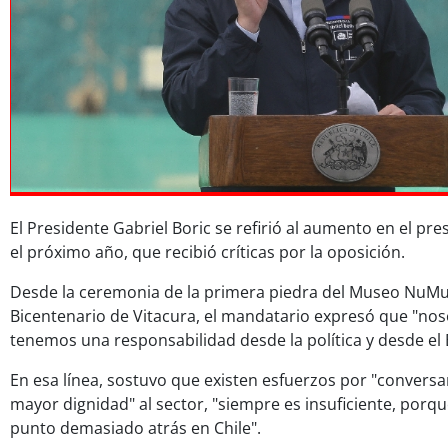
El Presidente Gabriel Boric se refirió al aumento en el pr
el próximo año, que recibió críticas por la oposición.
Desde la ceremonia de la primera piedra del Museo NuMu
Bicentenario de Vitacura, el mandatario expresó que "no
tenemos una responsabilidad desde la política y desde el 
En esa línea, sostuvo que existen esfuerzos por "conversar
mayor dignidad" al sector, "siempre es insuficiente, por
punto demasiado atrás en Chile".