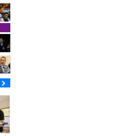
SOPRAVAL