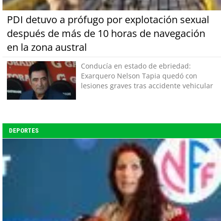
PDI detuvo a prófugo por explotación sexual
después de más de 10 horas de navegación
en la zona austral
Conducía en estado de ebriedad:
Exarquero Nelson Tapia quedó con
lesiones graves tras accidente vehicular
DEPORTES