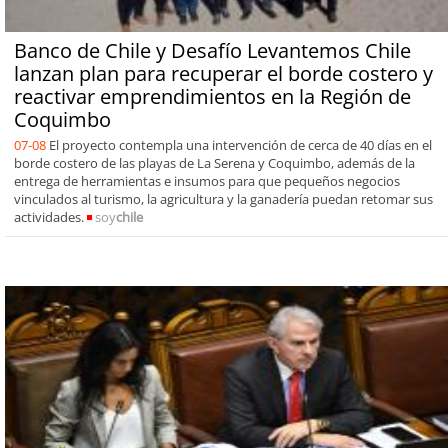
Banco de Chile y Desafío Levantemos Chile
lanzan plan para recuperar el borde costero y
reactivar emprendimientos en la Región de
Coquimbo
07-08
El proyecto contempla una intervención de cerca de 40 días en el
borde costero de las playas de La Serena y Coquimbo, además de la
entrega de herramientas e insumos para que pequeños negocios
vinculados al turismo, la agricultura y la ganadería puedan retomar sus
actividades.
soy
chile