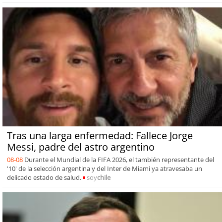
Tras una larga enfermedad: Fallece Jorge
Messi, padre del astro argentino
08-08
Durante el Mundial de la FIFA 2026, el también representante del
'10' de la selección argentina y del Inter de Miami ya atravesaba un
delicado estado de salud.
soy
chile