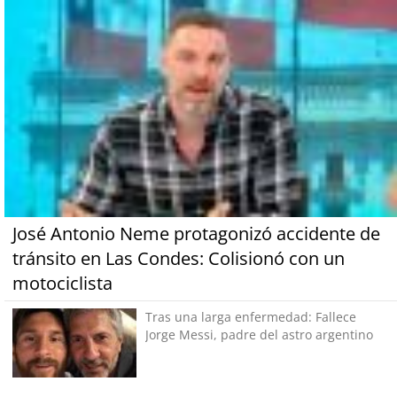
José Antonio Neme protagonizó accidente de
tránsito en Las Condes: Colisionó con un
motociclista
Tras una larga enfermedad: Fallece
Jorge Messi, padre del astro argentino