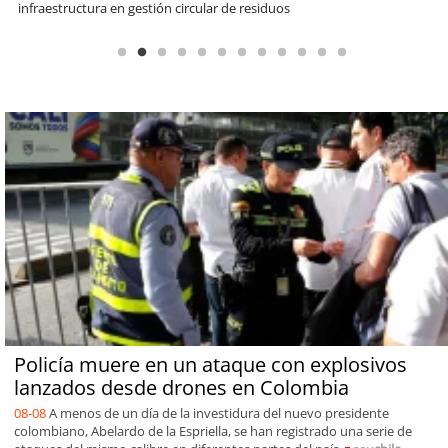
Sopraval en lo que va del año
Policía muere en un ataque con explosivos
lanzados desde drones en Colombia
08-08
A menos de un día de la investidura del nuevo presidente
colombiano, Abelardo de la Espriella, se han registrado una serie de