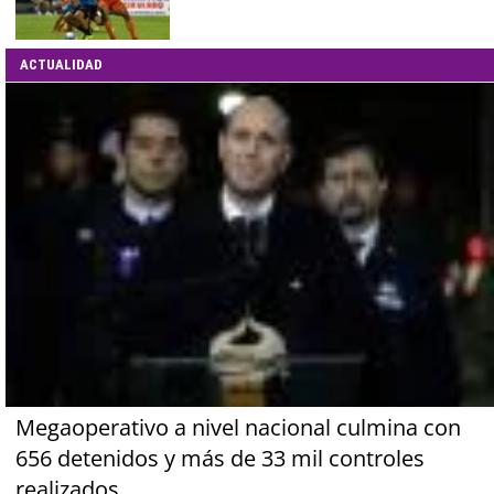
ACTUALIDAD
Megaoperativo a nivel nacional culmina con
656 detenidos y más de 33 mil controles
realizados