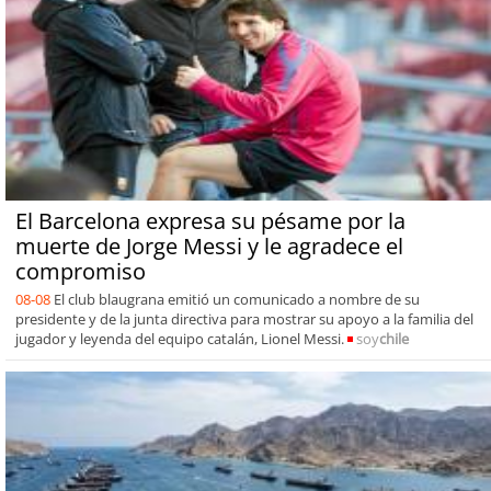
El Barcelona expresa su pésame por la
muerte de Jorge Messi y le agradece el
compromiso
08-08
El club blaugrana emitió un comunicado a nombre de su
presidente y de la junta directiva para mostrar su apoyo a la familia del
jugador y leyenda del equipo catalán, Lionel Messi.
soy
chile