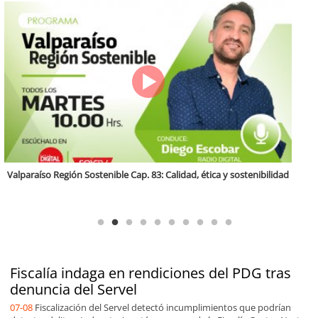
Antofagasta Región Sostenible Cap.2: Educación ambiental y formación
de capacidades técnicas
Fiscalía indaga en rendiciones del PDG tras
denuncia del Servel
07-08
Fiscalización del Servel detectó incumplimientos que podrían