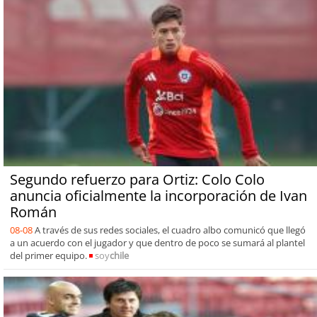
Segundo refuerzo para Ortiz: Colo Colo
anuncia oficialmente la incorporación de Ivan
Román
08-08
A través de sus redes sociales, el cuadro albo comunicó que llegó
a un acuerdo con el jugador y que dentro de poco se sumará al plantel
del primer equipo.
soy
chile