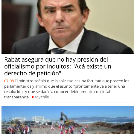
Rabat asegura que no hay presión del
oficialismo por indultos: "Acá existe un
derecho de petición"
07-08
El ministro señaló que la solicitud es una facultad que poseen los
parlamentarios y afirmó que el asunto "prontamente va a tener una
resolución" y que se dará "a conocer debidamente con total
transparencia".
soy
chile