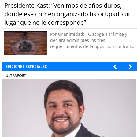
Presidente Kast: “Venimos de años duros,
donde ese crimen organizado ha ocupado un
lugar que no le corresponde”
Por unanimidad: TC acoge a trámite y
declara admisibles los tres
requerimientos de la oposición contra la
megarreforma
EDICIONES ESPECIALES
ULTRAPORT