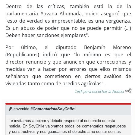
Dentro de las críticas, también está la de la
parlamentaria Yovana Ahumada, quien aseguró que
"esto de verdad es impresentable, es una vergüenza.
Es un abuso de poder que no se puede permitir (...)
Deben haber sanciones ejemplares".
Por último, el diputado Benjamín Moreno
(Republicanos) indicó que "lo mínimo es que el
director renuncie y que anuncien que correcciones y
medidas van a hacer por errores que ellos mismos
señalaron que cometieron en ciertos avalúos de
viviendas tanto como de predios agrícolas".
Click para escuchar la Noticia
¡Bienvenido
#ComentaristaSoyChile!
Te invitamos a opinar y debatir respecto al contenido de esta
noticia. En SoyChile valoramos todos los comentarios respetuosos
y constructivos y nos guardamos el derecho a no contar con las