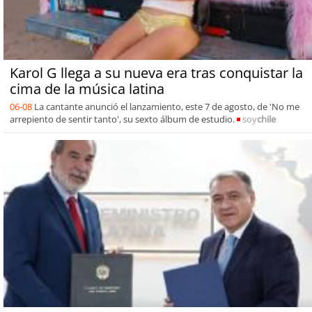
Karol G llega a su nueva era tras conquistar la
cima de la música latina
06-08
La cantante anunció el lanzamiento, este 7 de agosto, de 'No me
arrepiento de sentir tanto', su sexto álbum de estudio.
soy
chile