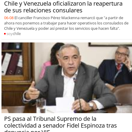
Chile y Venezuela oficializaron la reapertura
de sus relaciones consulares
06-08
El canciller Francisco Pérez Mackenna remarcó que "a partir de
ahora nos ponemos a trabajar para hacer operativos los consulados de
Chile y Venezuela y poder así prestar los servicios que hacen falta".
soy
chile
PS pasa al Tribunal Supremo de la
colectividad a senador Fidel Espinoza tras