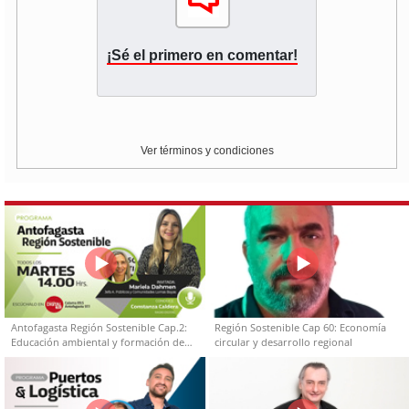
¡Sé el primero en comentar!
Ver términos y condiciones
Antofagasta Región Sostenible Cap.2:
Región Sostenible Cap 60: Economía
Educación ambiental y formación de
circular y desarrollo regional
capacidades técnicas