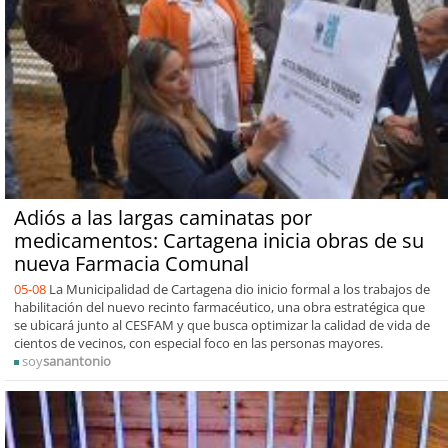
Adiós a las largas caminatas por
medicamentos: Cartagena inicia obras de su
nueva Farmacia Comunal
05-08
La Municipalidad de Cartagena dio inicio formal a los trabajos de
habilitación del nuevo recinto farmacéutico, una obra estratégica que
se ubicará junto al CESFAM y que busca optimizar la calidad de vida de
cientos de vecinos, con especial foco en las personas mayores.
soy
sanantonio