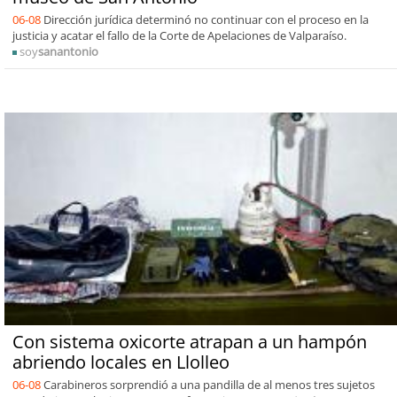
06-08
Dirección jurídica determinó no continuar con el proceso en la
justicia y acatar el fallo de la Corte de Apelaciones de Valparaíso.
soy
sanantonio
Con sistema oxicorte atrapan a un hampón
abriendo locales en Llolleo
06-08
Carabineros sorprendió a una pandilla de al menos tres sujetos