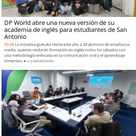
DP World abre una nueva versión de su
academia de inglés para estudiantes de San
Antonio
05-08
La iniciativa gratuita reúne este año a 28 alumnos de enseñanza
media, quienes recibirán formación en inglés todos los sábados con
una metodología enfocada en la comunicación oral y el aprendizaje
inmersivo.
soy
sanantonio