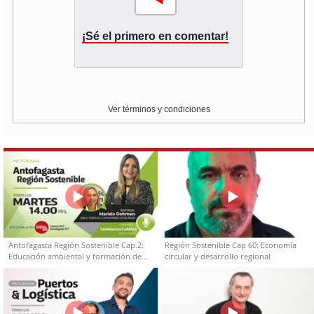
¡Sé el primero en comentar!
Ver términos y condiciones
Antofagasta Región Sostenible Cap.2:
Región Sostenible Cap 60: Economía
Educación ambiental y formación de
circular y desarrollo regional
capacidades técnicas