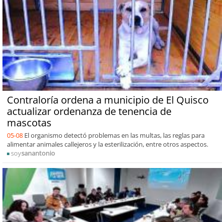
Contraloría ordena a municipio de El Quisco
actualizar ordenanza de tenencia de
mascotas
05-08
El organismo detectó problemas en las multas, las reglas para
alimentar animales callejeros y la esterilización, entre otros aspectos.
soy
sanantonio