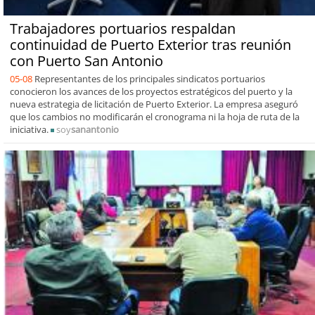
Trabajadores portuarios respaldan
continuidad de Puerto Exterior tras reunión
con Puerto San Antonio
05-08
Representantes de los principales sindicatos portuarios
conocieron los avances de los proyectos estratégicos del puerto y la
nueva estrategia de licitación de Puerto Exterior. La empresa aseguró
que los cambios no modificarán el cronograma ni la hoja de ruta de la
iniciativa.
soy
sanantonio