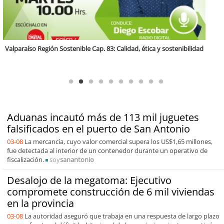
Antofagasta Región Sostenible Cap.2: Educación ambiental y formación
de capacidades técnicas
Aduanas incautó más de 113 mil juguetes
falsificados en el puerto de San Antonio
03-08
La mercancía, cuyo valor comercial supera los US$1,65 millones,
fue detectada al interior de un contenedor durante un operativo de
fiscalización.
soy
sanantonio
Desalojo de la megatoma: Ejecutivo
compromete construcción de 6 mil viviendas
en la provincia
03-08
La autoridad aseguró que trabaja en una respuesta de largo plazo