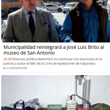
Municipalidad reintegrará a José Luis Brito al
museo de San Antonio
06-08
Dirección jurídica determinó no continuar con el proceso en la
justicia y acatar el fallo de la Corte de Apelaciones de Valparaíso.
soy
sanantonio