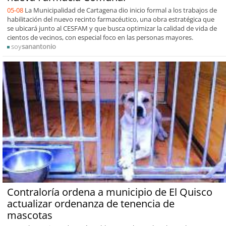
05-08
La Municipalidad de Cartagena dio inicio formal a los trabajos de
habilitación del nuevo recinto farmacéutico, una obra estratégica que
se ubicará junto al CESFAM y que busca optimizar la calidad de vida de
cientos de vecinos, con especial foco en las personas mayores.
soy
sanantonio
Contraloría ordena a municipio de El Quisco
actualizar ordenanza de tenencia de
mascotas