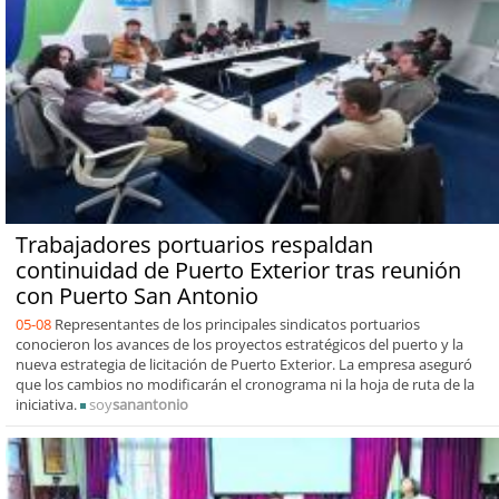
Trabajadores portuarios respaldan
continuidad de Puerto Exterior tras reunión
con Puerto San Antonio
05-08
Representantes de los principales sindicatos portuarios
conocieron los avances de los proyectos estratégicos del puerto y la
nueva estrategia de licitación de Puerto Exterior. La empresa aseguró
que los cambios no modificarán el cronograma ni la hoja de ruta de la
iniciativa.
soy
sanantonio