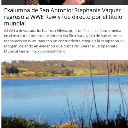
Exalumna de San Antonio: Stephanie Vaquer
regresó a WWE Raw y fue directo por el título
mundial
04-08
La destacada luchadora chilena, que cursó su enseñanza media
en el Instituto Comercial Marítimo Pacífico Sur (INCO) de San Antonio,
reapareció en WWE Raw con un contundente ataque a la campeona Liv
Morgan, dejando en evidencia que busca recuperar el Campeonato
Mundial Femenino.
soy
sanantonio