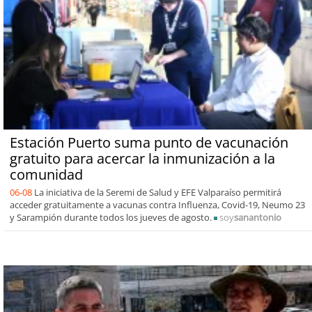
Estación Puerto suma punto de vacunación
gratuito para acercar la inmunización a la
comunidad
06-08
La iniciativa de la Seremi de Salud y EFE Valparaíso permitirá
acceder gratuitamente a vacunas contra Influenza, Covid-19, Neumo 23
y Sarampión durante todos los jueves de agosto.
soy
sanantonio