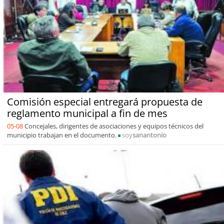
Comisión especial entregará propuesta de
reglamento municipal a fin de mes
05-08
Concejales, dirigentes de asociaciones y equipos técnicos del
municipio trabajan en el documento.
soy
sanantonio