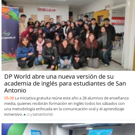
DP World abre una nueva versión de su
academia de inglés para estudiantes de San
Antonio
05-08
La iniciativa gratuita reúne este año a 28 alumnos de enseñanza
media, quienes recibirán formación en inglés todos los sábados con
una metodología enfocada en la comunicación oral y el aprendizaje
inmersivo.
soy
sanantonio