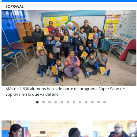
ULTRAPORT
Estudiantes de la UCN desarrollan tecnología para modernizar la
operación de Ultraport Coquimbo