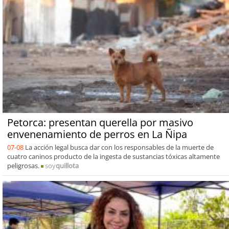
Petorca: presentan querella por masivo
envenenamiento de perros en La Ñipa
07-08
La acción legal busca dar con los responsables de la muerte de
cuatro caninos producto de la ingesta de sustancias tóxicas altamente
peligrosas.
soy
quillota