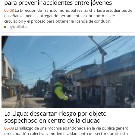
para prevenir accidentes entre jóvenes
06-08
La Dirección de Tránsito municipal realiza charlas a estudiantes de
enseñanza media, entregando herramientas sobre normas de
circulación y el proceso para obtener la licencia de conducir.
soy
quillota
La Ligua: descartan riesgo por objeto
sospechoso en centro de la ciudad
06-08
El hallazgo de una mochila abandonada en la vía pública generó
preocupación colectiva y motivó el aislamiento del sector durate esta