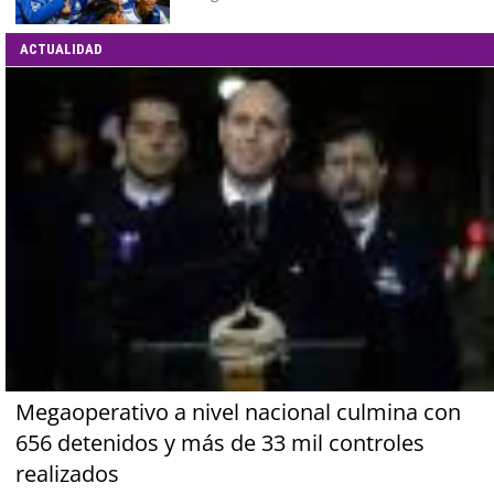
ACTUALIDAD
Megaoperativo a nivel nacional culmina con
656 detenidos y más de 33 mil controles
realizados