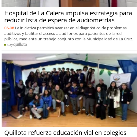
Hospital de La Calera impulsa estrategia para
reducir lista de espera de audiometrías
06-08
La iniciativa permitirá avanzar en el diagnóstico de problemas
auditivos y facilitar el acceso a audífonos para pacientes de la red
pública, mediante un trabajo conjunto con la Municipalidad de La Cruz.
soy
quillota
Quillota refuerza educación vial en colegios