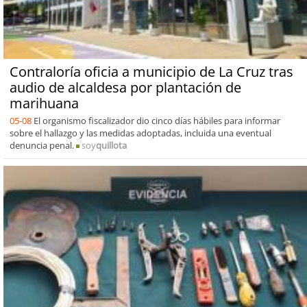
Contraloría oficia a municipio de La Cruz tras
audio de alcaldesa por plantación de
marihuana
05-08
El organismo fiscalizador dio cinco días hábiles para informar
sobre el hallazgo y las medidas adoptadas, incluida una eventual
denuncia penal.
soy
quillota