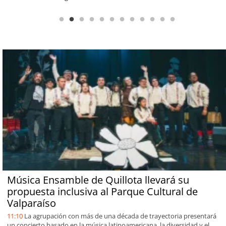
Música Ensamble de Quillota llevará su
propuesta inclusiva al Parque Cultural de
Valparaíso
11:10
La agrupación con más de una década de trayectoria presentará
un concierto basado en la música latinoamericana, la diversidad y el