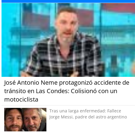
José Antonio Neme protagonizó accidente de
tránsito en Las Condes: Colisionó con un
motociclista
Tras una larga enfermedad: Fallece
Jorge Messi, padre del astro argentino