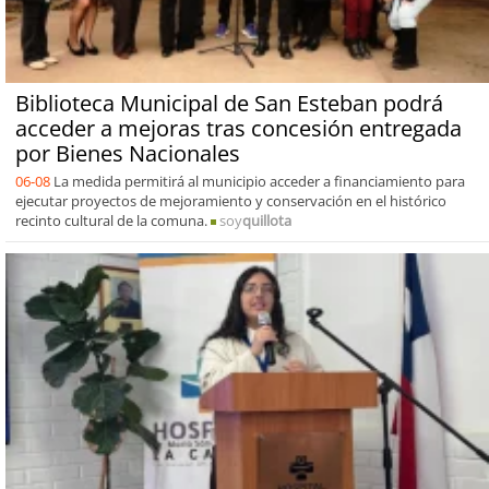
Biblioteca Municipal de San Esteban podrá
acceder a mejoras tras concesión entregada
por Bienes Nacionales
06-08
La medida permitirá al municipio acceder a financiamiento para
ejecutar proyectos de mejoramiento y conservación en el histórico
recinto cultural de la comuna.
soy
quillota