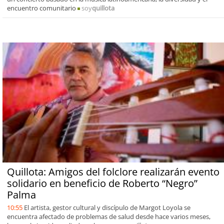
encuentro comunitario
soy
quillota
Quillota: Amigos del folclore realizarán evento
solidario en beneficio de Roberto “Negro”
Palma
10:55
El artista, gestor cultural y discípulo de Margot Loyola se
encuentra afectado de problemas de salud desde hace varios meses,