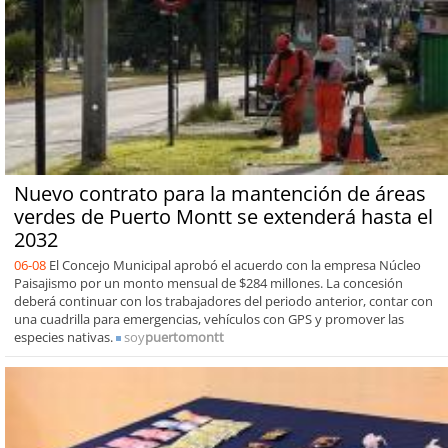
Nuevo contrato para la mantención de áreas
verdes de Puerto Montt se extenderá hasta el
2032
06-08
El Concejo Municipal aprobó el acuerdo con la empresa Núcleo
Paisajismo por un monto mensual de $284 millones. La concesión
deberá continuar con los trabajadores del periodo anterior, contar con
una cuadrilla para emergencias, vehículos con GPS y promover las
especies nativas.
soy
puertomontt