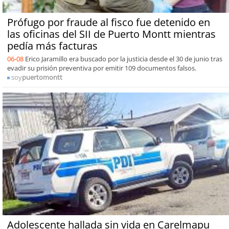
Prófugo por fraude al fisco fue detenido en
las oficinas del SII de Puerto Montt mientras
pedía más facturas
06-08
Erico Jaramillo era buscado por la justicia desde el 30 de junio tras
evadir su prisión preventiva por emitir 109 documentos falsos.
soy
puertomontt
Adolescente hallada sin vida en Carelmapu