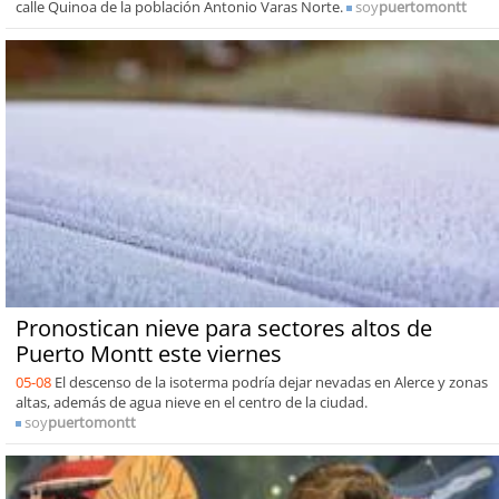
calle Quinoa de la población Antonio Varas Norte.
soy
puertomontt
Pronostican nieve para sectores altos de
Puerto Montt este viernes
05-08
El descenso de la isoterma podría dejar nevadas en Alerce y zonas
altas, además de agua nieve en el centro de la ciudad.
soy
puertomontt