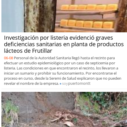
Investigación por listeria evidenció graves
deficiencias sanitarias en planta de productos
lácteos de Frutillar
06-08
Personal de la Autoridad Sanitaria llegó hasta el recinto para
efectuar un estudio epidemiológico por un caso de septicemia por
listeria. Las condiciones en que encontraron el recinto, los llevaron a
iniciar un sumario y prohibir su funcionamiento. Por encontrarse el
proceso en curso, desde la Seremi de Salud explicaron que no pueden
revelar el nombre de la empresa.
soy
puertomontt