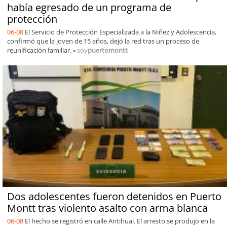
había egresado de un programa de
protección
06-08
El Servicio de Protección Especializada a la Niñez y Adolescencia,
confirmó que la joven de 15 años, dejó la red tras un proceso de
reunificación familiar.
soy
puertomontt
Dos adolescentes fueron detenidos en Puerto
Montt tras violento asalto con arma blanca
06-08
El hecho se registró en calle Antihual. El arresto se produjo en la