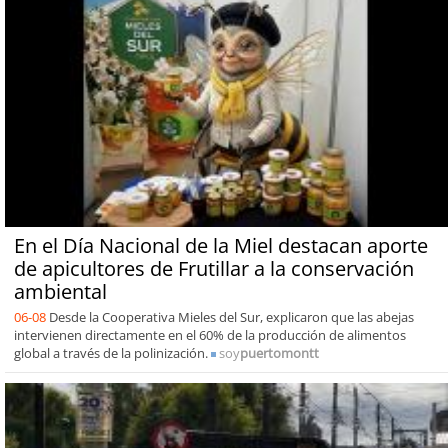
En el Día Nacional de la Miel destacan aporte
de apicultores de Frutillar a la conservación
ambiental
06-08
Desde la Cooperativa Mieles del Sur, explicaron que las abejas
intervienen directamente en el 60% de la producción de alimentos
global a través de la polinización.
soy
puertomontt