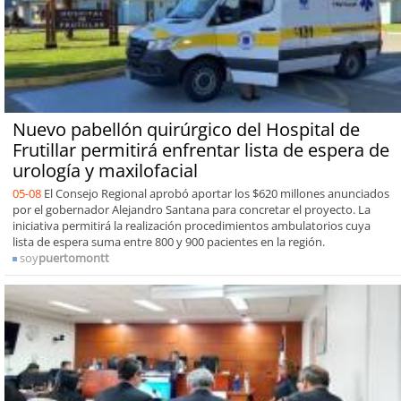
Nuevo pabellón quirúrgico del Hospital de
Frutillar permitirá enfrentar lista de espera de
urología y maxilofacial
05-08
El Consejo Regional aprobó aportar los $620 millones anunciados
por el gobernador Alejandro Santana para concretar el proyecto. La
iniciativa permitirá la realización procedimientos ambulatorios cuya
lista de espera suma entre 800 y 900 pacientes en la región.
soy
puertomontt