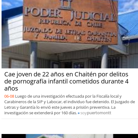
Cae joven de 22 años en Chaitén por delitos
de pornografía infantil cometidos durante 4
años
06-08
Luego de una investigación efectuada por la Fiscalía local y
Carabineros de la SIP y Labocar, el individuo fue detenido. El Juzgado de
Letras y Garantía lo envió este jueves a prisión preventiva. La
investigación se extenderá por 160 días.
soy
puertomontt