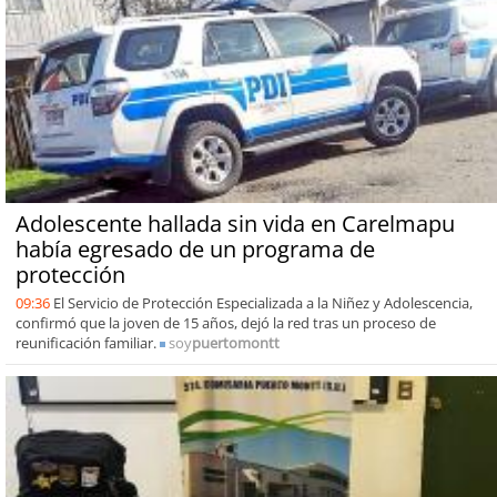
Adolescente hallada sin vida en Carelmapu
había egresado de un programa de
protección
09:36
El Servicio de Protección Especializada a la Niñez y Adolescencia,
confirmó que la joven de 15 años, dejó la red tras un proceso de
reunificación familiar.
soy
puertomontt