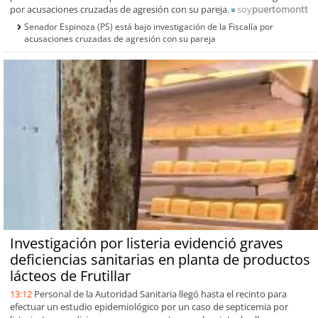
por acusaciones cruzadas de agresión con su pareja.
soy
puertomontt
Senador Espinoza (PS) está bajo investigación de la Fiscalía por
acusaciones cruzadas de agresión con su pareja
Investigación por listeria evidenció graves
deficiencias sanitarias en planta de productos
lácteos de Frutillar
13:12
Personal de la Autoridad Sanitaria llegó hasta el recinto para
efectuar un estudio epidemiológico por un caso de septicemia por