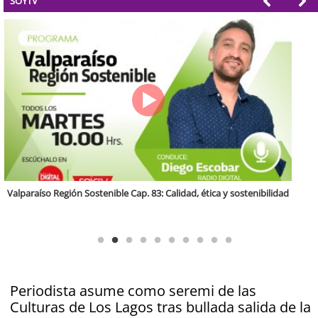
SOYTV
Antofagasta Región Sostenible Cap.2: Educación ambiental y formación
de capacidades técnicas
Periodista asume como seremi de las
Culturas de Los Lagos tras bullada salida de la