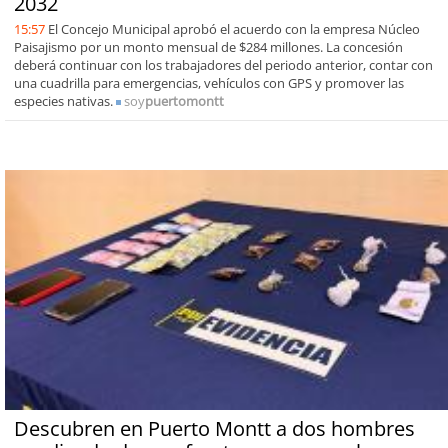
2032
15:57
El Concejo Municipal aprobó el acuerdo con la empresa Núcleo
Paisajismo por un monto mensual de $284 millones. La concesión
deberá continuar con los trabajadores del periodo anterior, contar con
una cuadrilla para emergencias, vehículos con GPS y promover las
especies nativas.
soy
puertomontt
Descubren en Puerto Montt a dos hombres