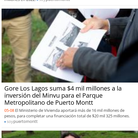
Gore Los Lagos suma $4 mil millones a la
inversión del Minvu para el Parque
Metropolitano de Puerto Montt
05-08
El Ministerio de Vivienda aportará más de 16 mil millones de
pesos, para completar una financiación total de $20 mil 325 millones.
soy
puertomontt