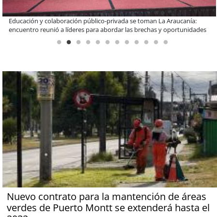
Claves para comprar electrodomésticos durante el Black Sale
Nuevo contrato para la mantención de áreas
verdes de Puerto Montt se extenderá hasta el