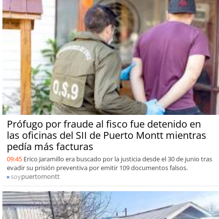
Prófugo por fraude al fisco fue detenido en
las oficinas del SII de Puerto Montt mientras
pedía más facturas
09:45
Erico Jaramillo era buscado por la justicia desde el 30 de junio tras
evadir su prisión preventiva por emitir 109 documentos falsos.
soy
puertomontt