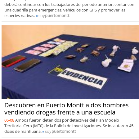
deberá continuar con los trabajadores del periodo anterior, contar con
una cuadrilla para emergencias, vehículos con GPS y promover las
especies nativas.
soy
puertomontt
Descubren en Puerto Montt a dos hombres
vendiendo drogas frente a una escuela
06-08
Ambos fueron detenidos por detectives del Plan Modelo
Territorial Cero (MT0) de la Policía de Investigaciones. Se incautaron 45
dosis de marihuana.
soy
puertomontt