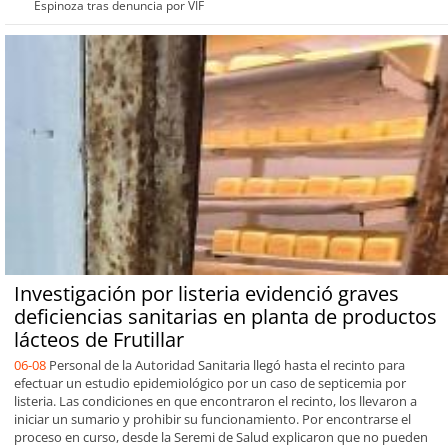
Espinoza tras denuncia por VIF
Investigación por listeria evidenció graves
deficiencias sanitarias en planta de productos
lácteos de Frutillar
06-08
Personal de la Autoridad Sanitaria llegó hasta el recinto para
efectuar un estudio epidemiológico por un caso de septicemia por
listeria. Las condiciones en que encontraron el recinto, los llevaron a
iniciar un sumario y prohibir su funcionamiento. Por encontrarse el
proceso en curso, desde la Seremi de Salud explicaron que no pueden