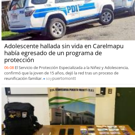
Adolescente hallada sin vida en Carelmapu
había egresado de un programa de
protección
06-08
El Servicio de Protección Especializada a la Niñez y Adolescencia,
confirmó que la joven de 15 años, dejó la red tras un proceso de
reunificación familiar.
soy
puertomontt