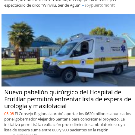
espectáculo de circo "Wirivilü, Ser de Agua".
soy
puertomontt
Nuevo pabellón quirúrgico del Hospital de
Frutillar permitirá enfrentar lista de espera de
urología y maxilofacial
05-08
El Consejo Regional aprobó aportar los $620 millones anunciados
por el gobernador Alejandro Santana para concretar el proyecto. La
iniciativa permitirá la realización procedimientos ambulatorios cuya
lista de espera suma entre 800 y 900 pacientes en la región.