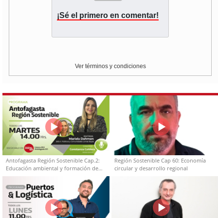
¡Sé el primero en comentar!
Ver términos y condiciones
Antofagasta Región Sostenible Cap.2:
Región Sostenible Cap 60: Economía
Educación ambiental y formación de
circular y desarrollo regional
capacidades técnicas