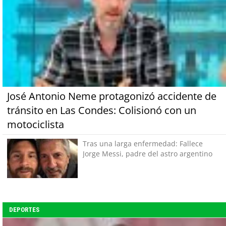
José Antonio Neme protagonizó accidente de
tránsito en Las Condes: Colisionó con un
motociclista
Tras una larga enfermedad: Fallece
Jorge Messi, padre del astro argentino
DEPORTES