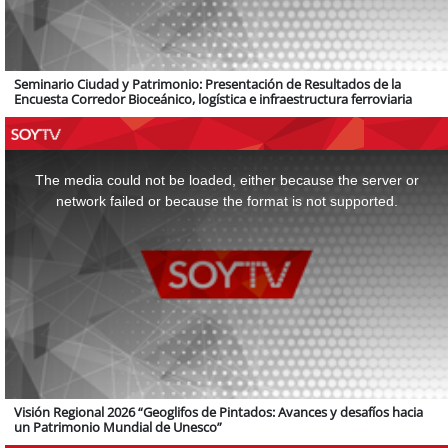
Seminario Ciudad y Patrimonio: Presentación de Resultados de la
Encuesta Corredor Bioceánico, logística e infraestructura ferroviaria
This
is
a
The media could not be loaded, either because the server or
modal
window.
network failed or because the format is not supported.
Visión Regional 2026 “Geoglifos de Pintados: Avances y desafíos hacia
un Patrimonio Mundial de Unesco”