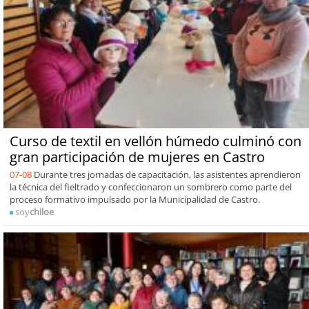
Curso de textil en vellón húmedo culminó con
gran participación de mujeres en Castro
07-08
Durante tres jornadas de capacitación, las asistentes aprendieron
la técnica del fieltrado y confeccionaron un sombrero como parte del
proceso formativo impulsado por la Municipalidad de Castro.
soy
chiloe