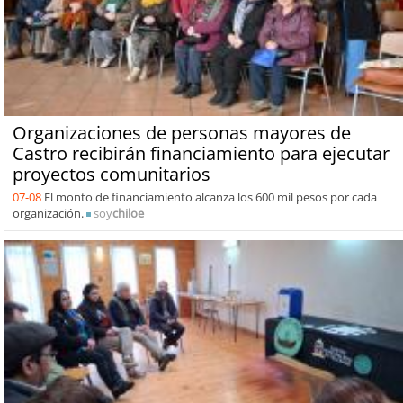
Organizaciones de personas mayores de
Castro recibirán financiamiento para ejecutar
proyectos comunitarios
07-08
El monto de financiamiento alcanza los 600 mil pesos por cada
organización.
soy
chiloe