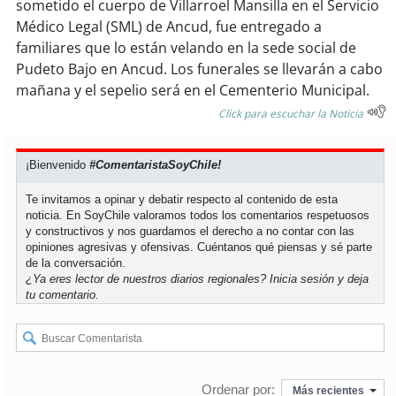
sometido el cuerpo de Villarroel Mansilla en el Servicio
Médico Legal (SML) de Ancud, fue entregado a
familiares que lo están velando en la sede social de
Pudeto Bajo en Ancud. Los funerales se llevarán a cabo
mañana y el sepelio será en el Cementerio Municipal.
Click para escuchar la Noticia
¡Bienvenido
#ComentaristaSoyChile!
Te invitamos a opinar y debatir respecto al contenido de esta
noticia. En SoyChile valoramos todos los comentarios respetuosos
y constructivos y nos guardamos el derecho a no contar con las
opiniones agresivas y ofensivas. Cuéntanos qué piensas y sé parte
de la conversación.
¿Ya eres lector de nuestros diarios regionales?
Inicia sesión
y deja
tu comentario.
Ordenar por:
Más recientes