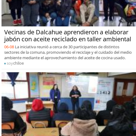
Vecinas de Dalcahue aprendieron a elaborar
jabón con aceite reciclado en taller ambiental
06-08
La iniciativa reunió a cerca de 30 participantes de distintos
sectores de la comuna, promoviendo el reciclaje y el cuidado del medio
ambiente mediante el aprovechamiento del aceite de cocina usado.
soy
chiloe