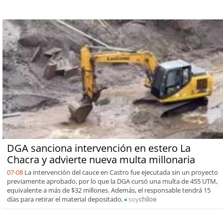
DGA sanciona intervención en estero La
Chacra y advierte nueva multa millonaria
07-08
La intervención del cauce en Castro fue ejecutada sin un proyecto
previamente aprobado, por lo que la DGA cursó una multa de 455 UTM,
equivalente a más de $32 millones. Además, el responsable tendrá 15
días para retirar el material depositado.
soy
chiloe