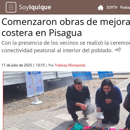
SOYTV
Podca
Comenzaron obras de mejora
costera en Pisagua
Con la presencia de los vecinos se realizó la ceremo
conectividad peatonal al interior del poblado.
11 de Julio de 2025 | 13:15
| Por
Yubisay Mosqueda