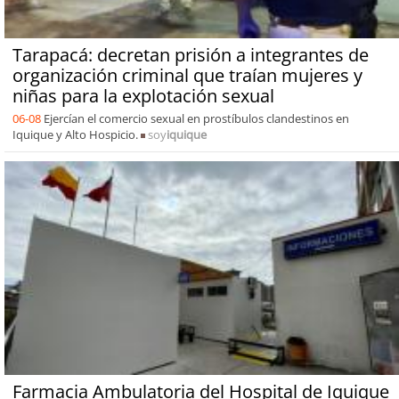
Tarapacá: decretan prisión a integrantes de
organización criminal que traían mujeres y
niñas para la explotación sexual
06-08
Ejercían el comercio sexual en prostíbulos clandestinos en
Iquique y Alto Hospicio.
soy
iquique
Farmacia Ambulatoria del Hospital de Iquique