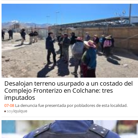
Desalojan terreno usurpado a un costado del
Complejo Fronterizo en Colchane: tres
imputados
07-08
La denuncia fue presentada por pobladores de esta localidad.
soy
iquique