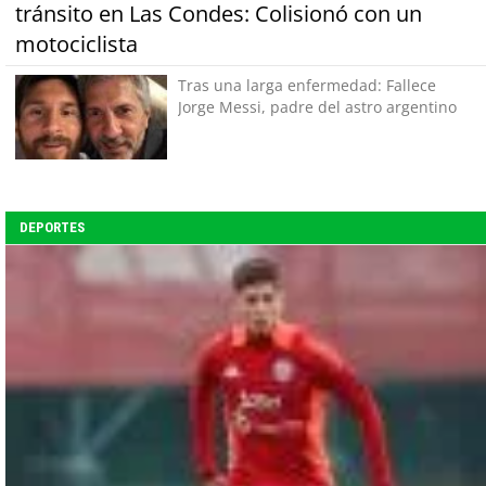
tránsito en Las Condes: Colisionó con un
motociclista
Tras una larga enfermedad: Fallece
Jorge Messi, padre del astro argentino
DEPORTES