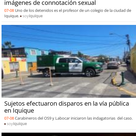
imágenes de connotación sexual
07-08
Uno de los detenidos es el profesor de un colegio de la ciudad de
Iquique.
soy
iquique
Sujetos efectuaron disparos en la vía pública
en Iquique
07-08
Carabineros del OS9 y Labocar iniciaron las indagatorias del caso.
soy
iquique