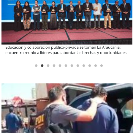
Llaman a interiorizarse de los programas de estudios para postular
informado al SAE