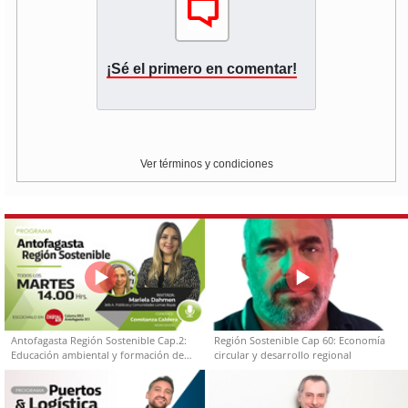
¡Sé el primero en comentar!
Ver términos y condiciones
Antofagasta Región Sostenible Cap.2:
Región Sostenible Cap 60: Economía
Educación ambiental y formación de
circular y desarrollo regional
capacidades técnicas