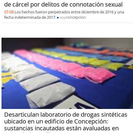
de cárcel por delitos de connotación sexual
07-08
Los hechos fueron perpetrados entre diciembre de 2016 y una
fecha indeterminada de 2017.
soy
concepcion
Desarticulan laboratorio de drogas sintéticas
ubicado en un edificio de Concepción:
sustancias incautadas están avaluadas en