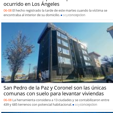
ocurrido en Los Ángeles
06-08
El hecho registrado la tarde de este martes cuando la víctima se
encontraba al interior de su domicilio.
soy
concepcion
San Pedro de la Paz y Coronel son las únicas
comunas con suelo para levantar viviendas
06-08
La herramienta considera a 13 ciudades y se contabilizaron entre
439 y 685 terrenos con potencial habitacional.
soy
concepcion