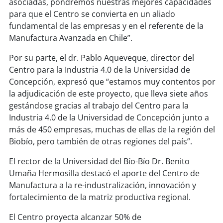
asociadas, pondremos nuestras mejores capacidades
para que el Centro se convierta en un aliado
fundamental de las empresas y en el referente de la
Manufactura Avanzada en Chile”.
Por su parte, el dr. Pablo Aqueveque, director del
Centro para la Industria 4.0 de la Universidad de
Concepción, expresó que “estamos muy contentos por
la adjudicación de este proyecto, que lleva siete años
gestándose gracias al trabajo del Centro para la
Industria 4.0 de la Universidad de Concepción junto a
más de 450 empresas, muchas de ellas de la región del
Biobío, pero también de otras regiones del país”.
El rector de la Universidad del Bío-Bío Dr. Benito
Umaña Hermosilla destacó el aporte del Centro de
Manufactura a la re-industralización, innovación y
fortalecimiento de la matriz productiva regional.
El Centro proyecta alcanzar 50% de