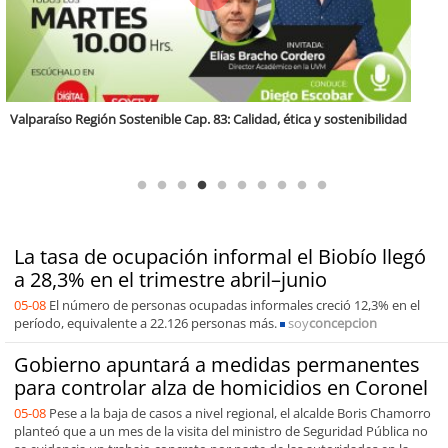
Región Sostenible Cap 60: Economía circular y desarrollo regional
La tasa de ocupación informal el Biobío llegó
a 28,3% en el trimestre abril–junio
05-08
El número de personas ocupadas informales creció 12,3% en el
período, equivalente a 22.126 personas más.
soy
concepcion
Gobierno apuntará a medidas permanentes
para controlar alza de homicidios en Coronel
05-08
Pese a la baja de casos a nivel regional, el alcalde Boris Chamorro
planteó que a un mes de la visita del ministro de Seguridad Pública no