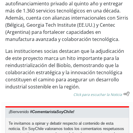
autofinanciamiento privado al quinto año y entregar
más de 1.360 servicios tecnológicos en una década.
Además, cuenta con alianzas internacionales con Sirris
(Bélgica), Georgia Tech Institute (EE.UU.) y Centec
(Argentina) para fortalecer capacidades en
manufactura avanzada y colaboración tecnológica.
Las instituciones socias destacan que la adjudicación
de este proyecto marca un hito importante para la
reindustrialización del Biobío, demostrando que la
colaboración estratégica y la innovación tecnológica
constituyen el camino para asegurar un desarrollo
industrial sostenible en la región.
Click para escuchar la Noticia
¡Bienvenido
#ComentaristaSoyChile!
Te invitamos a opinar y debatir respecto al contenido de esta
noticia. En SoyChile valoramos todos los comentarios respetuosos