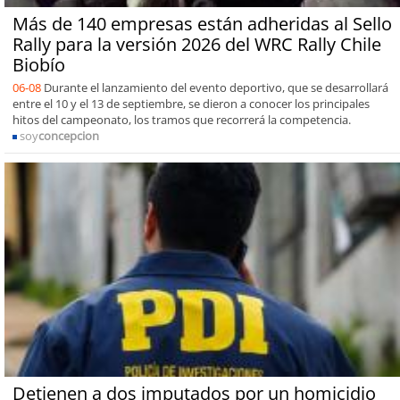
Más de 140 empresas están adheridas al Sello
Rally para la versión 2026 del WRC Rally Chile
Biobío
06-08
Durante el lanzamiento del evento deportivo, que se desarrollará
entre el 10 y el 13 de septiembre, se dieron a conocer los principales
hitos del campeonato, los tramos que recorrerá la competencia.
soy
concepcion
Detienen a dos imputados por un homicidio