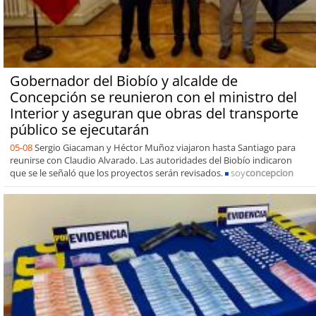
Gobernador del Biobío y alcalde de
Concepción se reunieron con el ministro del
Interior y aseguran que obras del transporte
público se ejecutarán
05-08
Sergio Giacaman y Héctor Muñoz viajaron hasta Santiago para
reunirse con Claudio Alvarado. Las autoridades del Biobío indicaron
que se le señaló que los proyectos serán revisados.
soy
concepcion