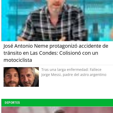
José Antonio Neme protagonizó accidente de
tránsito en Las Condes: Colisionó con un
motociclista
Tras una larga enfermedad: Fallece
Jorge Messi, padre del astro argentino
DEPORTES