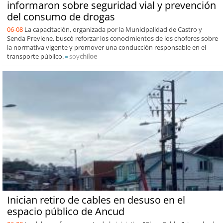
informaron sobre seguridad vial y prevención
del consumo de drogas
06-08
La capacitación, organizada por la Municipalidad de Castro y
Senda Previene, buscó reforzar los conocimientos de los choferes sobre
la normativa vigente y promover una conducción responsable en el
transporte público.
soy
chiloe
Inician retiro de cables en desuso en el
espacio público de Ancud