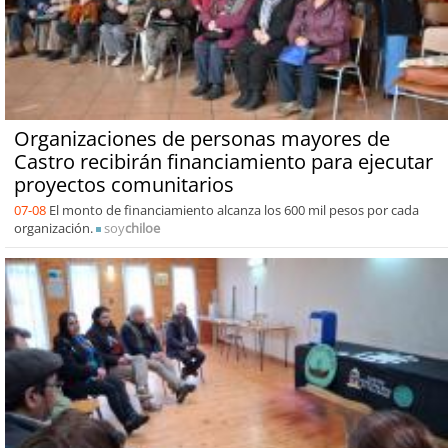
Organizaciones de personas mayores de
Castro recibirán financiamiento para ejecutar
proyectos comunitarios
07-08
El monto de financiamiento alcanza los 600 mil pesos por cada
organización.
soy
chiloe