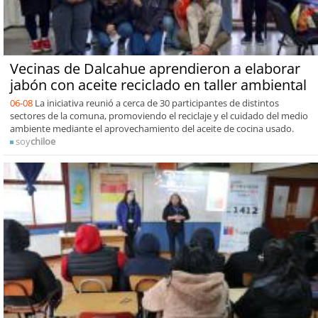
Vecinas de Dalcahue aprendieron a elaborar
jabón con aceite reciclado en taller ambiental
06-08
La iniciativa reunió a cerca de 30 participantes de distintos
sectores de la comuna, promoviendo el reciclaje y el cuidado del medio
ambiente mediante el aprovechamiento del aceite de cocina usado.
soy
chiloe