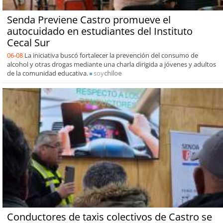
Senda Previene Castro promueve el
autocuidado en estudiantes del Instituto
Cecal Sur
06-08
La iniciativa buscó fortalecer la prevención del consumo de
alcohol y otras drogas mediante una charla dirigida a jóvenes y adultos
de la comunidad educativa.
soy
chiloe
Conductores de taxis colectivos de Castro se