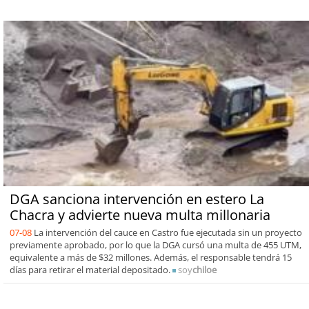
DGA sanciona intervención en estero La
Chacra y advierte nueva multa millonaria
07-08
La intervención del cauce en Castro fue ejecutada sin un proyecto
previamente aprobado, por lo que la DGA cursó una multa de 455 UTM,
equivalente a más de $32 millones. Además, el responsable tendrá 15
días para retirar el material depositado.
soy
chiloe