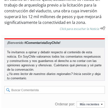
trabajo de arqueología previo a la licitación para la
construcción del viaducto, una obra cuya inversión
soy
puertomontt
superará los 12 mil millones de pesos y que mejorará
significativamente la conectividad en la zona.
soy
chiloé
Click para escuchar la Noticia
¡Bienvenido
#ComentaristaSoyChile!
Te invitamos a opinar y debatir respecto al contenido de esta
noticia. En SoyChile valoramos todos los comentarios respetuosos
y constructivos y nos guardamos el derecho a no contar con las
opiniones agresivas y ofensivas. Cuéntanos qué piensas y sé parte
de la conversación.
¿Ya eres lector de nuestros diarios regionales?
Inicia sesión
y deja
tu comentario.
Ordenar por:
Más recientes