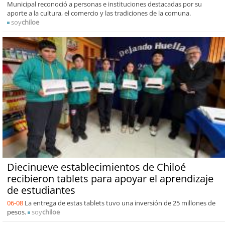
Municipal reconoció a personas e instituciones destacadas por su
aporte a la cultura, el comercio y las tradiciones de la comuna.
soy
chiloe
Diecinueve establecimientos de Chiloé
recibieron tablets para apoyar el aprendizaje
de estudiantes
06-08
La entrega de estas tablets tuvo una inversión de 25 millones de
pesos.
soy
chiloe