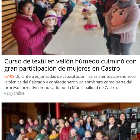
Curso de textil en vellón húmedo culminó con
gran participación de mujeres en Castro
07-08
Durante tres jornadas de capacitación, las asistentes aprendieron
la técnica del fieltrado y confeccionaron un sombrero como parte del
proceso formativo impulsado por la Municipalidad de Castro.
soy
chiloe