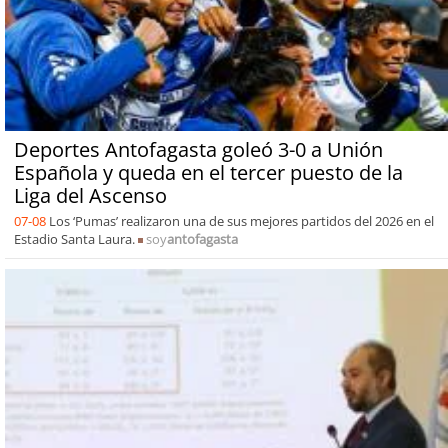
Deportes Antofagasta goleó 3-0 a Unión
Española y queda en el tercer puesto de la
Liga del Ascenso
07-08
Los ‘Pumas’ realizaron una de sus mejores partidos del 2026 en el
Estadio Santa Laura.
soy
antofagasta