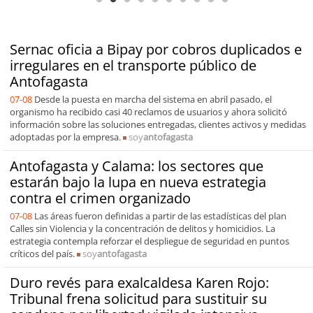
Sernac oficia a Bipay por cobros duplicados e
irregulares en el transporte público de
Antofagasta
07-08
Desde la puesta en marcha del sistema en abril pasado, el
organismo ha recibido casi 40 reclamos de usuarios y ahora solicitó
información sobre las soluciones entregadas, clientes activos y medidas
adoptadas por la empresa.
soy
antofagasta
Antofagasta y Calama: los sectores que
estarán bajo la lupa en nueva estrategia
contra el crimen organizado
07-08
Las áreas fueron definidas a partir de las estadísticas del plan
Calles sin Violencia y la concentración de delitos y homicidios. La
estrategia contempla reforzar el despliegue de seguridad en puntos
críticos del país.
soy
antofagasta
Duro revés para exalcaldesa Karen Rojo:
Tribunal frena solicitud para sustituir su