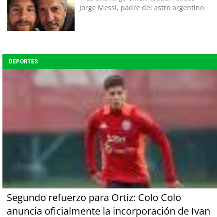
Jorge Messi, padre del astro argentino
DEPORTES
Segundo refuerzo para Ortiz: Colo Colo
anuncia oficialmente la incorporación de Ivan