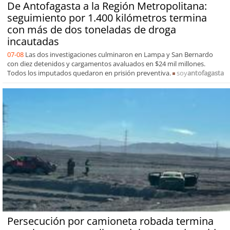
De Antofagasta a la Región Metropolitana:
seguimiento por 1.400 kilómetros termina
con más de dos toneladas de droga
incautadas
07-08
Las dos investigaciones culminaron en Lampa y San Bernardo
con diez detenidos y cargamentos avaluados en $24 mil millones.
Todos los imputados quedaron en prisión preventiva.
soy
antofagasta
Persecución por camioneta robada termina