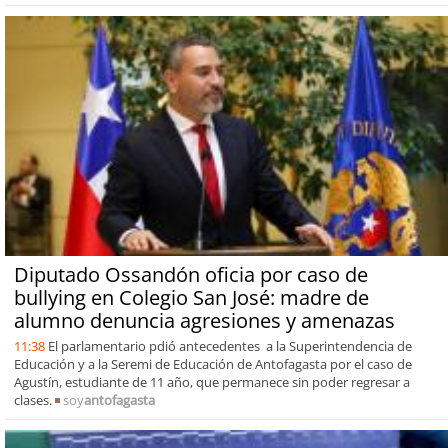
Diputado Ossandón oficia por caso de
bullying en Colegio San José: madre de
alumno denuncia agresiones y amenazas
11:38
El parlamentario pdió antecedentes a la Superintendencia de
Educación y a la Seremi de Educación de Antofagasta por el caso de
Agustín, estudiante de 11 año, que permanece sin poder regresar a
clases.
soy
antofagasta