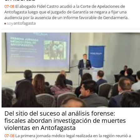
07-08
El abogado Fidel Castro acudió a la Corte de Apelaciones de
Antofagasta luego que el Juzgado de Garantía se negara a fijar una
audiencia por la ausencia de un informe favorable de Gendarmería.
soy
antofagasta
Del sitio del suceso al análisis forense:
fiscales abordan investigación de muertes
violentas en Antofagasta
07-08
La primera jornada médico legal realizada en la región reunió a