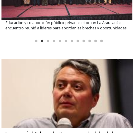
Llaman a interiorizarse de los programas de estudios para postular
informado al SAE