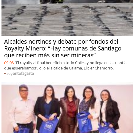
Alcaldes nortinos y debate por fondos del
Royalty Minero: “Hay comunas de Santiago
que reciben más sin ser mineras”
09-08
“El royalty al final beneficia a todo Chile…y no llega en la cuantía
que esperábamos”, dijo el alcalde de Calama, Elicier Chamorro.
soy
antofagasta