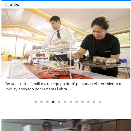
ELECTROLUX
Claves para comprar electrodomésticos durante el Black Sale