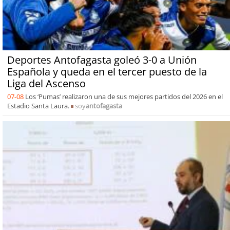
Deportes Antofagasta goleó 3-0 a Unión
Española y queda en el tercer puesto de la
Liga del Ascenso
07-08
Los ‘Pumas’ realizaron una de sus mejores partidos del 2026 en el
Estadio Santa Laura.
soy
antofagasta