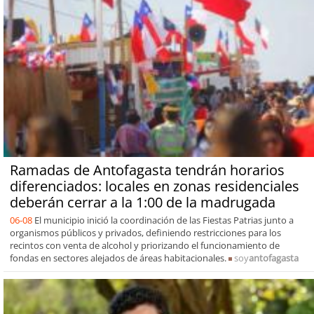
Ramadas de Antofagasta tendrán horarios
diferenciados: locales en zonas residenciales
deberán cerrar a la 1:00 de la madrugada
06-08
El municipio inició la coordinación de las Fiestas Patrias junto a
organismos públicos y privados, definiendo restricciones para los
recintos con venta de alcohol y priorizando el funcionamiento de
fondas en sectores alejados de áreas habitacionales.
soy
antofagasta