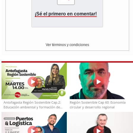
¡Sé el primero en comentar!
Ver términos y condiciones
Antofagasta Región Sostenible Cap.2:
Región Sostenible Cap 60: Economía
Educación ambiental y formación de
circular y desarrollo regional
capacidades técnicas