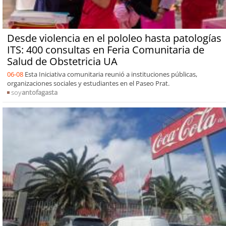
Desde violencia en el pololeo hasta patologías
ITS: 400 consultas en Feria Comunitaria de
Salud de Obstetricia UA
06-08
Esta Iniciativa comunitaria reunió a instituciones públicas,
organizaciones sociales y estudiantes en el Paseo Prat.
soy
antofagasta