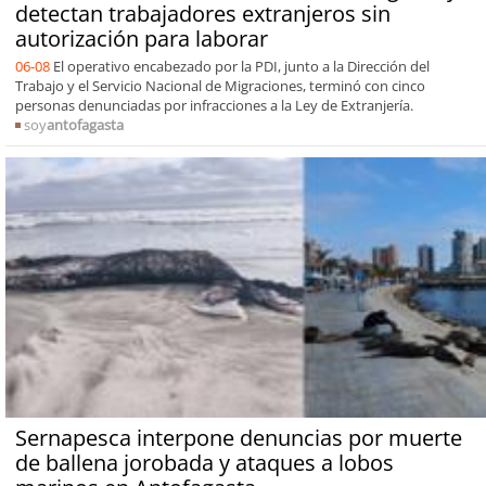
detectan trabajadores extranjeros sin
autorización para laborar
06-08
El operativo encabezado por la PDI, junto a la Dirección del
Trabajo y el Servicio Nacional de Migraciones, terminó con cinco
personas denunciadas por infracciones a la Ley de Extranjería.
soy
antofagasta
Sernapesca interpone denuncias por muerte
de ballena jorobada y ataques a lobos