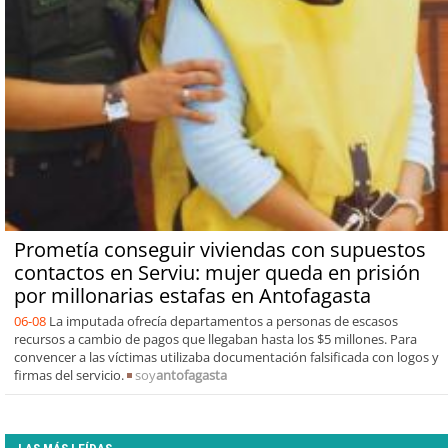
Prometía conseguir viviendas con supuestos
contactos en Serviu: mujer queda en prisión
por millonarias estafas en Antofagasta
06-08
La imputada ofrecía departamentos a personas de escasos
recursos a cambio de pagos que llegaban hasta los $5 millones. Para
convencer a las víctimas utilizaba documentación falsificada con logos y
firmas del servicio.
soy
antofagasta