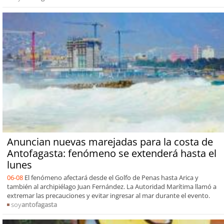
Anuncian nuevas marejadas para la costa de
Antofagasta: fenómeno se extenderá hasta el
lunes
06-08
El fenómeno afectará desde el Golfo de Penas hasta Arica y
también al archipiélago Juan Fernández. La Autoridad Marítima llamó a
extremar las precauciones y evitar ingresar al mar durante el evento.
soy
antofagasta