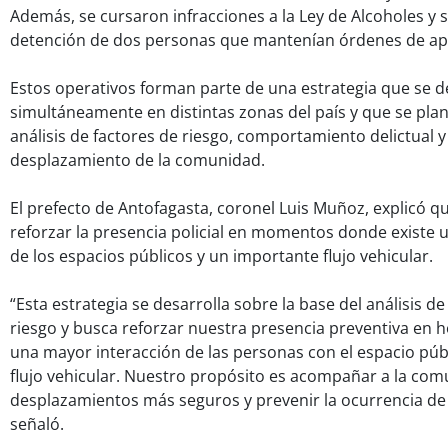
Además, se cursaron infracciones a la Ley de Alcoholes y s
detención de dos personas que mantenían órdenes de ap
Estos operativos forman parte de una estrategia que se d
simultáneamente en distintas zonas del país y que se planif
análisis de factores de riesgo, comportamiento delictual y
desplazamiento de la comunidad.
El prefecto de Antofagasta, coronel Luis Muñoz, explicó que
reforzar la presencia policial en momentos donde existe 
de los espacios públicos y un importante flujo vehicular.
“Esta estrategia se desarrolla sobre la base del análisis de
riesgo y busca reforzar nuestra presencia preventiva en 
una mayor interacción de las personas con el espacio púb
flujo vehicular. Nuestro propósito es acompañar a la comu
desplazamientos más seguros y prevenir la ocurrencia de d
señaló.