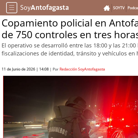
SOYTV
Podca
Copamiento policial en Antof
de 750 controles en tres hora
El operativo se desarrolló entre las 18:00 y las 21:0
fiscalizaciones de identidad, tránsito y vehículos en
11 de Junio de 2026 | 14:08
| Por
Redacción SoyAntofagasta