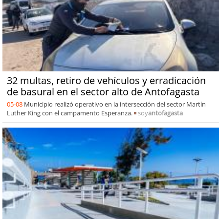
32 multas, retiro de vehículos y erradicación
de basural en el sector alto de Antofagasta
05-08
Municipio realizó operativo en la intersección del sector Martín
Luther King con el campamento Esperanza.
soy
antofagasta