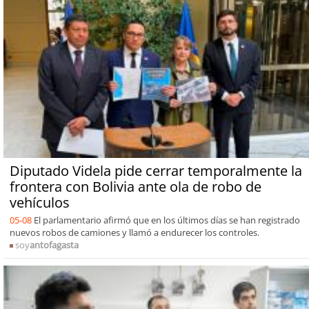
Diputado Videla pide cerrar temporalmente la
frontera con Bolivia ante ola de robo de
vehículos
05-08
El parlamentario afirmó que en los últimos días se han registrado
nuevos robos de camiones y llamó a endurecer los controles.
soy
antofagasta