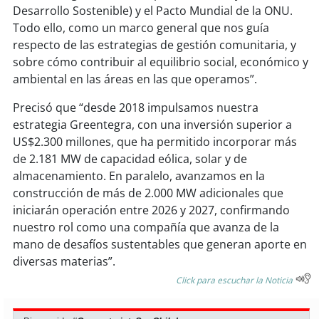
Desarrollo Sostenible) y el Pacto Mundial de la ONU.
Todo ello, como un marco general que nos guía
respecto de las estrategias de gestión comunitaria, y
sobre cómo contribuir al equilibrio social, económico y
ambiental en las áreas en las que operamos”.
Precisó que “desde 2018 impulsamos nuestra
estrategia Greentegra, con una inversión superior a
US$2.300 millones, que ha permitido incorporar más
de 2.181 MW de capacidad eólica, solar y de
almacenamiento. En paralelo, avanzamos en la
construcción de más de 2.000 MW adicionales que
iniciarán operación entre 2026 y 2027, confirmando
nuestro rol como una compañía que avanza de la
mano de desafíos sustentables que generan aporte en
diversas materias”.
Click para escuchar la Noticia