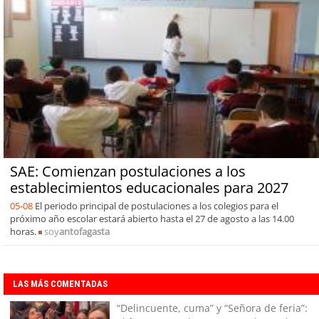
SAE: Comienzan postulaciones a los
establecimientos educacionales para 2027
05-08
El periodo principal de postulaciones a los colegios para el
próximo año escolar estará abierto hasta el 27 de agosto a las 14.00
horas.
soy
antofagasta
LAS MÁS COMENTADAS
“Delincuente, cuma” y “Señora de feria”: