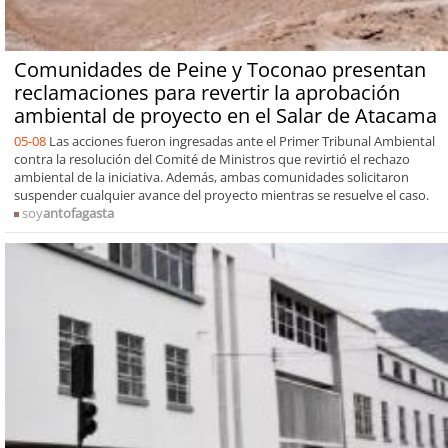
Comunidades de Peine y Toconao presentan
reclamaciones para revertir la aprobación
ambiental de proyecto en el Salar de Atacama
05-08
Las acciones fueron ingresadas ante el Primer Tribunal Ambiental
contra la resolución del Comité de Ministros que revirtió el rechazo
ambiental de la iniciativa. Además, ambas comunidades solicitaron
suspender cualquier avance del proyecto mientras se resuelve el caso.
soy
antofagasta