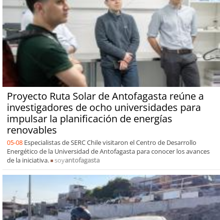
Proyecto Ruta Solar de Antofagasta reúne a
investigadores de ocho universidades para
impulsar la planificación de energías
renovables
05-08
Especialistas de SERC Chile visitaron el Centro de Desarrollo
Energético de la Universidad de Antofagasta para conocer los avances
de la iniciativa.
soy
antofagasta