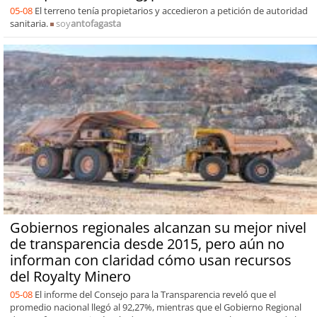
05-08
El terreno tenía propietarios y accedieron a petición de autoridad
sanitaria.
soy
antofagasta
Gobiernos regionales alcanzan su mejor nivel
de transparencia desde 2015, pero aún no
informan con claridad cómo usan recursos
del Royalty Minero
05-08
El informe del Consejo para la Transparencia reveló que el
promedio nacional llegó al 92,27%, mientras que el Gobierno Regional