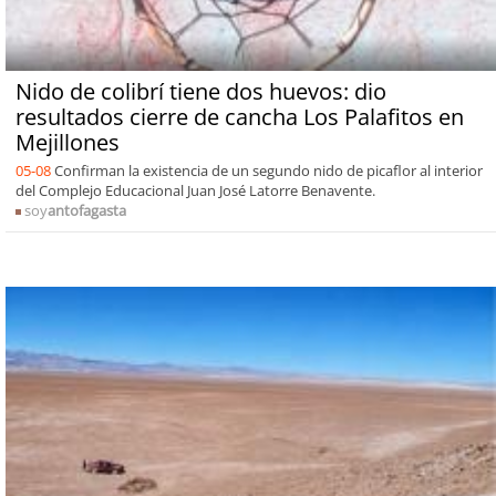
Nido de colibrí tiene dos huevos: dio
resultados cierre de cancha Los Palafitos en
Mejillones
05-08
Confirman la existencia de un segundo nido de picaflor al interior
del Complejo Educacional Juan José Latorre Benavente.
soy
antofagasta