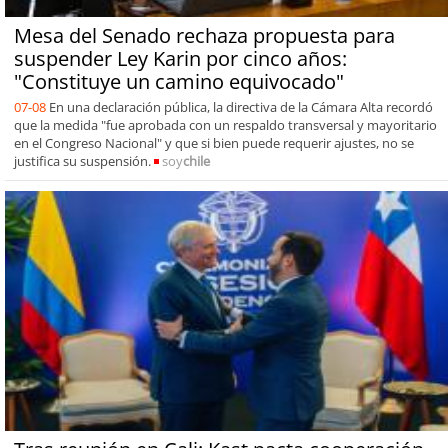
Mesa del Senado rechaza propuesta para
suspender Ley Karin por cinco años:
"Constituye un camino equivocado"
07-08
En una declaración pública, la directiva de la Cámara Alta recordó
que la medida "fue aprobada con un respaldo transversal y mayoritario
en el Congreso Nacional" y que si bien puede requerir ajustes, no se
justifica su suspensión.
soy
chile