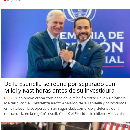
De la Espriella se reúne por separado con
Milei y Kast horas antes de su investidura
07-08
"Una nueva etapa comienza en la relación entre Chile y Colombia.
Me reuní con el Presidente electo Abelardo de la Espriella y coincidimos
en fortalecer la cooperación en seguridad, comercio y defensa de la
democracia en la región”, escribió en X el Presidente chileno.
soy
chile