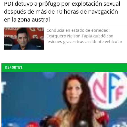
PDI detuvo a prófugo por explotación sexual
después de más de 10 horas de navegación
en la zona austral
Conducía en estado de ebriedad:
Exarquero Nelson Tapia quedó con
lesiones graves tras accidente vehicular
DEPORTES