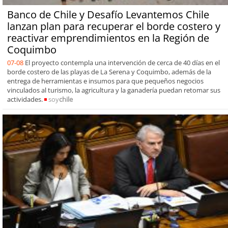
Banco de Chile y Desafío Levantemos Chile
lanzan plan para recuperar el borde costero y
reactivar emprendimientos en la Región de
Coquimbo
07-08
El proyecto contempla una intervención de cerca de 40 días en el
borde costero de las playas de La Serena y Coquimbo, además de la
entrega de herramientas e insumos para que pequeños negocios
vinculados al turismo, la agricultura y la ganadería puedan retomar sus
actividades.
soy
chile