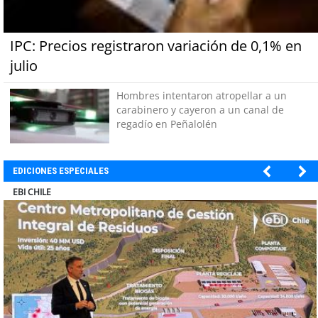
IPC: Precios registraron variación de 0,1% en
julio
Hombres intentaron atropellar a un
carabinero y cayeron a un canal de
regadío en Peñalolén
EDICIONES ESPECIALES
SOPRAVAL