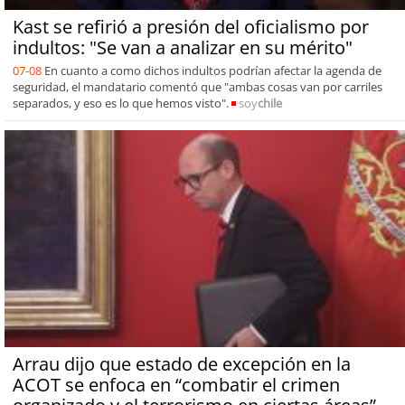
Kast se refirió a presión del oficialismo por
indultos: "Se van a analizar en su mérito"
07-08
En cuanto a como dichos indultos podrían afectar la agenda de
seguridad, el mandatario comentó que "ambas cosas van por carriles
separados, y eso es lo que hemos visto".
soy
chile
Arrau dijo que estado de excepción en la
ACOT se enfoca en “combatir el crimen