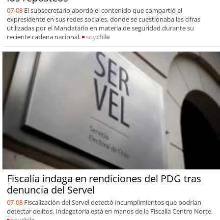
07-08
El subsecretario abordó el contenido que compartió el
expresidente en sus redes sociales, donde se cuestionaba las cifras
utilizadas por el Mandatario en materia de seguridad durante su
reciente cadena nacional.
soy
chile
Fiscalía indaga en rendiciones del PDG tras
denuncia del Servel
07-08
Fiscalización del Servel detectó incumplimientos que podrían
detectar delitos. Indagatoria está en manos de la Fiscalía Centro Norte.
soy
chile