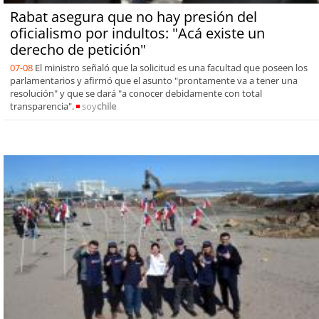
Rabat asegura que no hay presión del
oficialismo por indultos: "Acá existe un
derecho de petición"
07-08
El ministro señaló que la solicitud es una facultad que poseen los
parlamentarios y afirmó que el asunto "prontamente va a tener una
resolución" y que se dará "a conocer debidamente con total
transparencia".
soy
chile