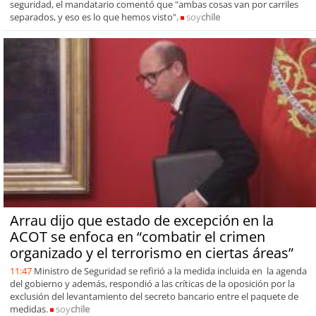
seguridad, el mandatario comentó que "ambas cosas van por carriles
separados, y eso es lo que hemos visto".
soy
chile
Arrau dijo que estado de excepción en la
ACOT se enfoca en “combatir el crimen
organizado y el terrorismo en ciertas áreas”
11:47
Ministro de Seguridad se refirió a la medida incluida en la agenda
del gobierno y además, respondió a las críticas de la oposición por la
exclusión del levantamiento del secreto bancario entre el paquete de
medidas.
soy
chile