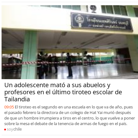
Un adolescente mató a sus abuelos y
profesores en el último tiroteo escolar de
Tailandia
09:05
El tiroteo es el segundo en una escuela en lo que va de año, pues
el pasado febrero la directora de un colegio de Hat Yai murió después
de que un hombre irrumpiera a tiros en el centro, lo que vuelve a poner
sobre la mesa el debate de la tenencia de armas de fuego en el país.
soy
chile