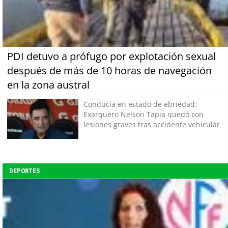
PDI detuvo a prófugo por explotación sexual
después de más de 10 horas de navegación
en la zona austral
Conducía en estado de ebriedad:
Exarquero Nelson Tapia quedó con
lesiones graves tras accidente vehicular
DEPORTES