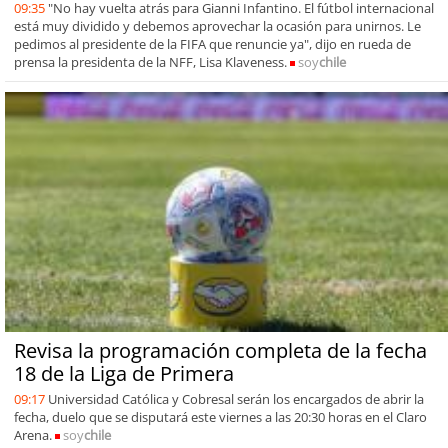
09:35
"No hay vuelta atrás para Gianni Infantino. El fútbol internacional
está muy dividido y debemos aprovechar la ocasión para unirnos. Le
pedimos al presidente de la FIFA que renuncie ya", dijo en rueda de
prensa la presidenta de la NFF, Lisa Klaveness.
soy
chile
Revisa la programación completa de la fecha
18 de la Liga de Primera
09:17
Universidad Católica y Cobresal serán los encargados de abrir la
fecha, duelo que se disputará este viernes a las 20:30 horas en el Claro
Arena.
soy
chile