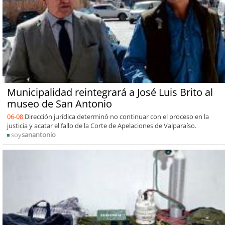
Municipalidad reintegrará a José Luis Brito al
museo de San Antonio
06-08
Dirección jurídica determinó no continuar con el proceso en la
justicia y acatar el fallo de la Corte de Apelaciones de Valparaíso.
soy
sanantonio