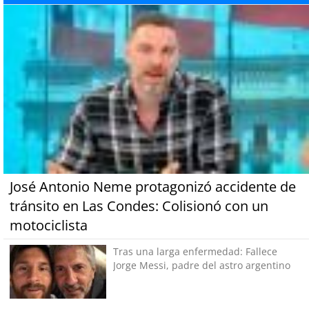
José Antonio Neme protagonizó accidente de
tránsito en Las Condes: Colisionó con un
motociclista
Tras una larga enfermedad: Fallece
Jorge Messi, padre del astro argentino