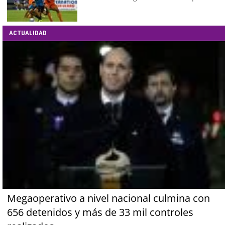
ACTUALIDAD
Megaoperativo a nivel nacional culmina con
656 detenidos y más de 33 mil controles