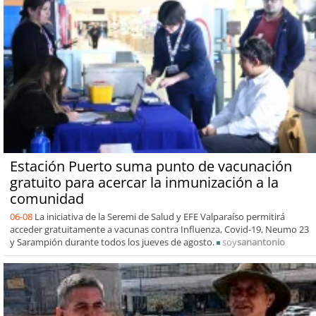
Estación Puerto suma punto de vacunación
gratuito para acercar la inmunización a la
comunidad
06-08
La iniciativa de la Seremi de Salud y EFE Valparaíso permitirá
acceder gratuitamente a vacunas contra Influenza, Covid-19, Neumo 23
y Sarampión durante todos los jueves de agosto.
soy
sanantonio