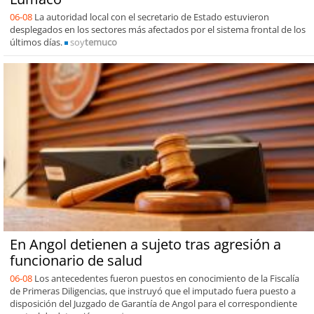
06-08
La autoridad local con el secretario de Estado estuvieron
desplegados en los sectores más afectados por el sistema frontal de los
últimos días.
soy
temuco
En Angol detienen a sujeto tras agresión a
funcionario de salud
06-08
Los antecedentes fueron puestos en conocimiento de la Fiscalía
de Primeras Diligencias, que instruyó que el imputado fuera puesto a
disposición del Juzgado de Garantía de Angol para el correspondiente