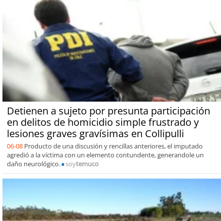
Detienen a sujeto por presunta participación
en delitos de homicidio simple frustrado y
lesiones graves gravísimas en Collipulli
06-08
Producto de una discusión y rencillas anteriores, el imputado
agredió a la víctima con un elemento contundente, generandole un
daño neurológico.
soy
temuco