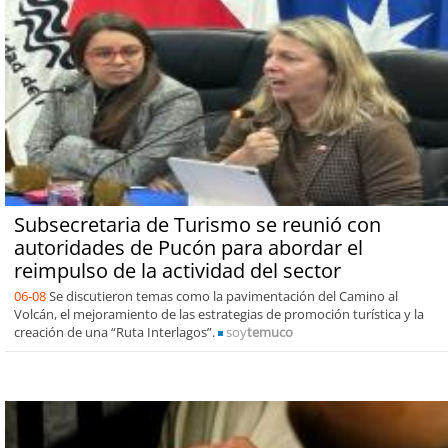
Subsecretaria de Turismo se reunió con
autoridades de Pucón para abordar el
reimpulso de la actividad del sector
06-08
Se discutieron temas como la pavimentación del Camino al
Volcán, el mejoramiento de las estrategias de promoción turística y la
creación de una “Ruta Interlagos”.
soy
temuco