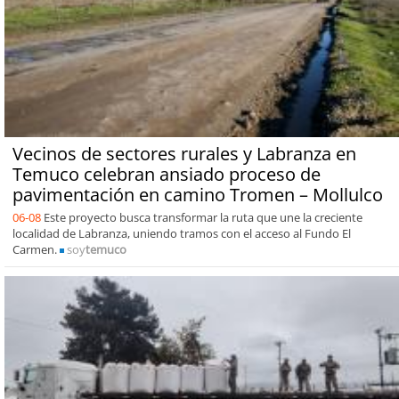
Vecinos de sectores rurales y Labranza en
Temuco celebran ansiado proceso de
pavimentación en camino Tromen – Mollulco
06-08
Este proyecto busca transformar la ruta que une la creciente
localidad de Labranza, uniendo tramos con el acceso al Fundo El
Carmen.
soy
temuco