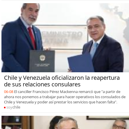
Chile y Venezuela oficializaron la reapertura
de sus relaciones consulares
06-08
El canciller Francisco Pérez Mackenna remarcó que "a partir de
ahora nos ponemos a trabajar para hacer operativos los consulados de
Chile y Venezuela y poder así prestar los servicios que hacen falta".
soy
chile