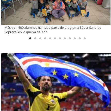
Miguel Palacios asume la presidencia de Magallanes Puerto
Sostenible con foco en la vinculación ciudadana