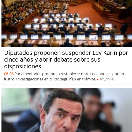
Diputados proponen suspender Ley Karin por
cinco años y abrir debate sobre sus
disposiciones
06-08
Parlamentarios proponen restablecer normas laborales por un
lustro. Investigaciones en curso seguirían en trámite.
soy
chile