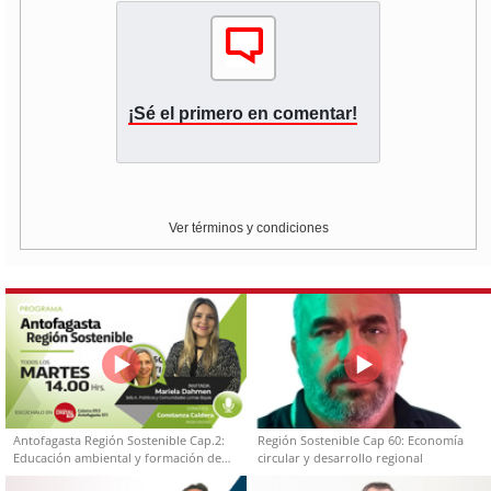
¡Sé el primero en comentar!
Ver términos y condiciones
Antofagasta Región Sostenible Cap.2:
Región Sostenible Cap 60: Economía
Educación ambiental y formación de
circular y desarrollo regional
capacidades técnicas