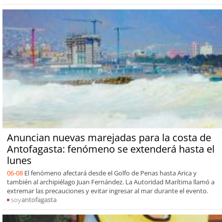
Anuncian nuevas marejadas para la costa de
Antofagasta: fenómeno se extenderá hasta el
lunes
06-08
El fenómeno afectará desde el Golfo de Penas hasta Arica y
también al archipiélago Juan Fernández. La Autoridad Marítima llamó a
extremar las precauciones y evitar ingresar al mar durante el evento.
soy
antofagasta