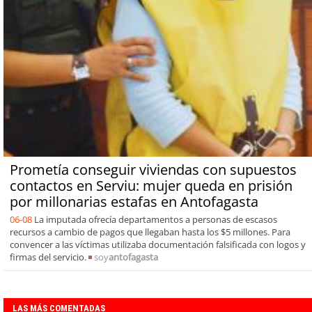
Prometía conseguir viviendas con supuestos
contactos en Serviu: mujer queda en prisión
por millonarias estafas en Antofagasta
06-08
La imputada ofrecía departamentos a personas de escasos
recursos a cambio de pagos que llegaban hasta los $5 millones. Para
convencer a las víctimas utilizaba documentación falsificada con logos y
firmas del servicio.
soy
antofagasta
LAS MÁS COMENTADAS