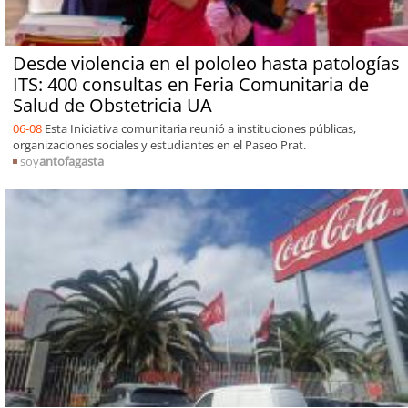
Desde violencia en el pololeo hasta patologías
ITS: 400 consultas en Feria Comunitaria de
Salud de Obstetricia UA
06-08
Esta Iniciativa comunitaria reunió a instituciones públicas,
organizaciones sociales y estudiantes en el Paseo Prat.
soy
antofagasta