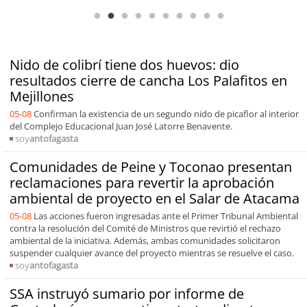
Nido de colibrí tiene dos huevos: dio
resultados cierre de cancha Los Palafitos en
Mejillones
05-08
Confirman la existencia de un segundo nido de picaflor al interior
del Complejo Educacional Juan José Latorre Benavente.
soy
antofagasta
Comunidades de Peine y Toconao presentan
reclamaciones para revertir la aprobación
ambiental de proyecto en el Salar de Atacama
05-08
Las acciones fueron ingresadas ante el Primer Tribunal Ambiental
contra la resolución del Comité de Ministros que revirtió el rechazo
ambiental de la iniciativa. Además, ambas comunidades solicitaron
suspender cualquier avance del proyecto mientras se resuelve el caso.
soy
antofagasta
SSA instruyó sumario por informe de