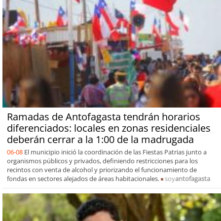
Ramadas de Antofagasta tendrán horarios
diferenciados: locales en zonas residenciales
deberán cerrar a la 1:00 de la madrugada
06-08
El municipio inició la coordinación de las Fiestas Patrias junto a
organismos públicos y privados, definiendo restricciones para los
recintos con venta de alcohol y priorizando el funcionamiento de
fondas en sectores alejados de áreas habitacionales.
soy
antofagasta