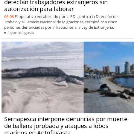
detectan trabajadores extranjeros sin
autorización para laborar
06-08
El operativo encabezado por la PDI, junto a la Dirección del
Trabajo y el Servicio Nacional de Migraciones, terminó con cinco
personas denunciadas por infracciones a la Ley de Extranjería.
soy
antofagasta
Sernapesca interpone denuncias por muerte
de ballena jorobada y ataques a lobos
marinos en Antofagasta