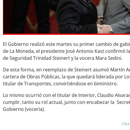
El Gobierno realizó este martes su primer cambio de gabi
de La Moneda, el presidente José Antonio Kast confirmó la 
de Seguridad Trinidad Steinert y la vocera Mara Sedini.
De esta forma, en reemplazo de Steinert asumió Martín Ar
cartera de Obras Públicas, la que quedará liderada por Lo
titular de Transportes, convirtiéndose en biministro.
Lo mismo ocurrió con el titular de Interior, Claudio Alvar
cumplir, tanto su rol actual, junto con encabezar la Secre
Gobierno (vocería).
Click