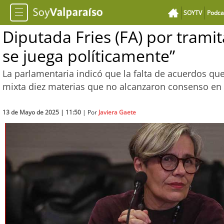
SOYTV
Podca
Diputada Fries (FA) por tramit
se juega políticamente”
La parlamentaria indicó que la falta de acuerdos qu
mixta diez materias que no alcanzaron consenso en
13 de Mayo de 2025 | 11:50
| Por
Javiera Gaete