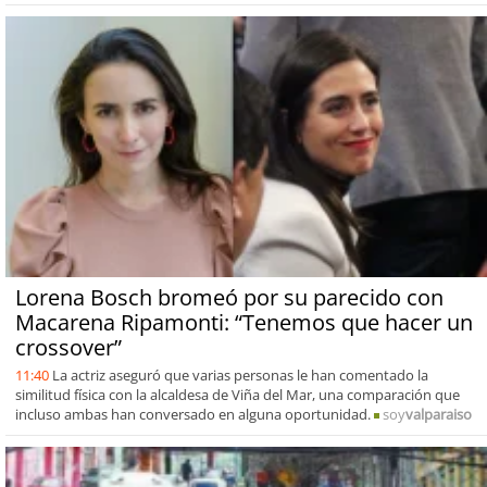
Lorena Bosch bromeó por su parecido con
Macarena Ripamonti: “Tenemos que hacer un
crossover”
11:40
La actriz aseguró que varias personas le han comentado la
similitud física con la alcaldesa de Viña del Mar, una comparación que
incluso ambas han conversado en alguna oportunidad.
soy
valparaiso