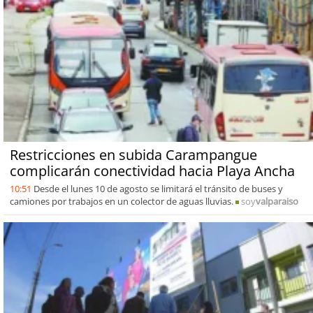
Restricciones en subida Carampangue
complicarán conectividad hacia Playa Ancha
10:51
Desde el lunes 10 de agosto se limitará el tránsito de buses y
camiones por trabajos en un colector de aguas lluvias.
soy
valparaiso