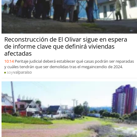
Reconstrucción de El Olivar sigue en espera
de informe clave que definirá viviendas
afectadas
10:14
Peritaje judicial deberá establecer qué casas podrán ser reparadas
y cuáles tendrán que ser demolidas tras el megaincendio de 2024.
soy
valparaiso