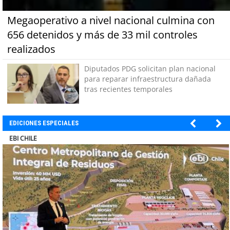
Megaoperativo a nivel nacional culmina con
656 detenidos y más de 33 mil controles
realizados
Diputados PDG solicitan plan nacional
para reparar infraestructura dañada
tras recientes temporales
EDICIONES ESPECIALES
SOPRAVAL