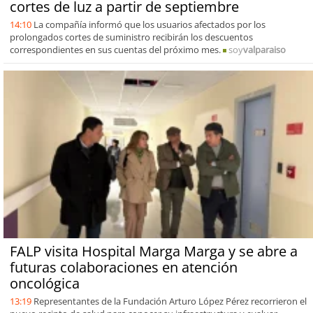
cortes de luz a partir de septiembre
14:10
La compañía informó que los usuarios afectados por los
prolongados cortes de suministro recibirán los descuentos
correspondientes en sus cuentas del próximo mes.
soy
valparaiso
FALP visita Hospital Marga Marga y se abre a
futuras colaboraciones en atención
oncológica
13:19
Representantes de la Fundación Arturo López Pérez recorrieron el