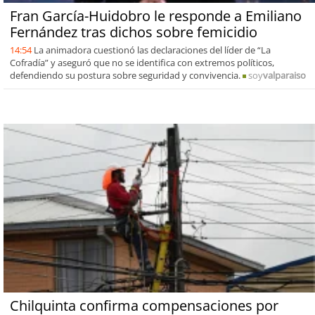
Fran García-Huidobro le responde a Emiliano
Fernández tras dichos sobre femicidio
14:54
La animadora cuestionó las declaraciones del líder de “La
Cofradía” y aseguró que no se identifica con extremos políticos,
defendiendo su postura sobre seguridad y convivencia.
soy
valparaiso
Chilquinta confirma compensaciones por