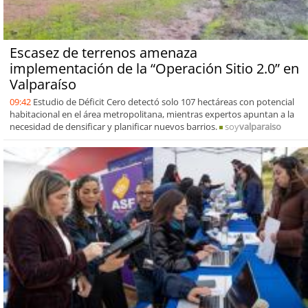
Escasez de terrenos amenaza
implementación de la “Operación Sitio 2.0” en
Valparaíso
09:42
Estudio de Déficit Cero detectó solo 107 hectáreas con potencial
habitacional en el área metropolitana, mientras expertos apuntan a la
necesidad de densificar y planificar nuevos barrios.
soy
valparaiso