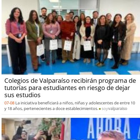
Colegios de Valparaíso recibirán programa de
tutorías para estudiantes en riesgo de dejar
sus estudios
07-08
La iniciativa beneficiará a niños, niñas y adolescentes de entre 10
y 18 años, pertenecientes a doce establecimientos.
soy
valparaiso