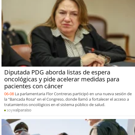
Diputada PDG aborda listas de espera
oncológicas y pide acelerar medidas para
pacientes con cáncer
06-08
La parlamentaria Flor Contreras participó en una nueva sesión de
la “Bancada Rosa” en el Congreso, donde llamó a fortalecer el acceso a
tratamientos oncológicos en el sistema público de salud.
soy
valparaiso