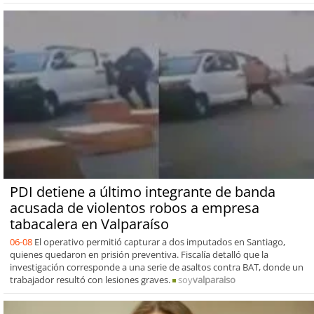
PDI detiene a último integrante de banda
acusada de violentos robos a empresa
tabacalera en Valparaíso
06-08
El operativo permitió capturar a dos imputados en Santiago,
quienes quedaron en prisión preventiva. Fiscalía detalló que la
investigación corresponde a una serie de asaltos contra BAT, donde un
trabajador resultó con lesiones graves.
soy
valparaiso