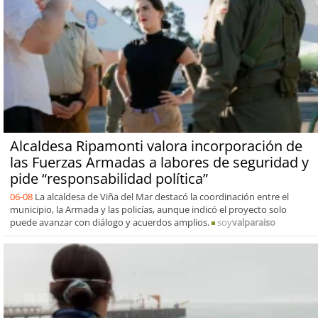
Alcaldesa Ripamonti valora incorporación de
las Fuerzas Armadas a labores de seguridad y
pide “responsabilidad política”
06-08
La alcaldesa de Viña del Mar destacó la coordinación entre el
municipio, la Armada y las policías, aunque indicó el proyecto solo
puede avanzar con diálogo y acuerdos amplios.
soy
valparaiso