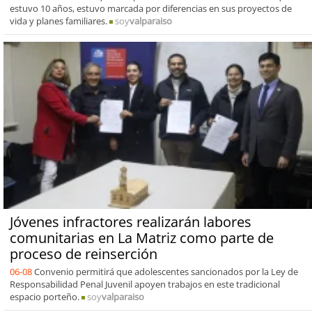
estuvo 10 años, estuvo marcada por diferencias en sus proyectos de
vida y planes familiares.
soy
valparaiso
Jóvenes infractores realizarán labores
comunitarias en La Matriz como parte de
proceso de reinserción
06-08
Convenio permitirá que adolescentes sancionados por la Ley de
Responsabilidad Penal Juvenil apoyen trabajos en este tradicional
espacio porteño.
soy
valparaiso