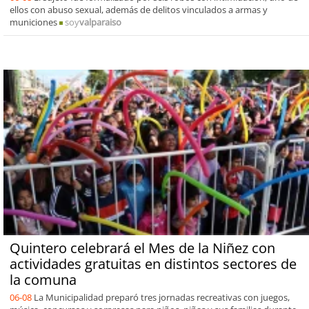
ellos con abuso sexual, además de delitos vinculados a armas y
municiones
soy
valparaiso
Quintero celebrará el Mes de la Niñez con
actividades gratuitas en distintos sectores de
la comuna
06-08
La Municipalidad preparó tres jornadas recreativas con juegos,