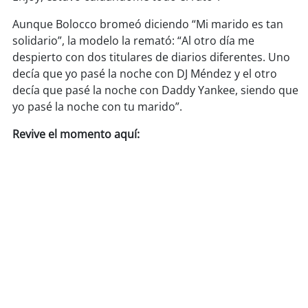
Aunque Bolocco bromeó diciendo “Mi marido es tan
soy
puertomontt
solidario”, la modelo la remató: “Al otro día me
despierto con dos titulares de diarios diferentes. Uno
soy
chiloé
decía que yo pasé la noche con DJ Méndez y el otro
decía que pasé la noche con Daddy Yankee, siendo que
yo pasé la noche con tu marido”.
Revive el momento aquí: