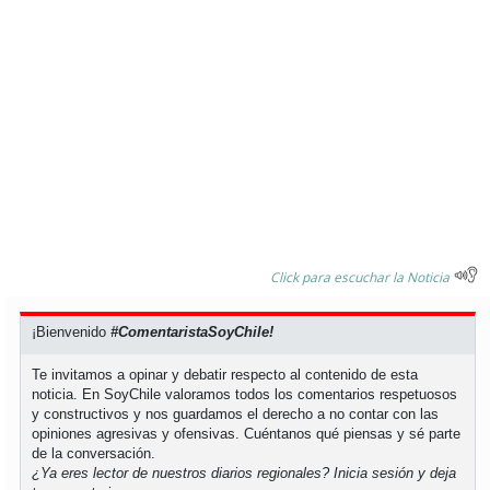
Click para escuchar la Noticia
¡Bienvenido
#ComentaristaSoyChile!
Te invitamos a opinar y debatir respecto al contenido de esta
noticia. En SoyChile valoramos todos los comentarios respetuosos
y constructivos y nos guardamos el derecho a no contar con las
opiniones agresivas y ofensivas. Cuéntanos qué piensas y sé parte
de la conversación.
¿Ya eres lector de nuestros diarios regionales?
Inicia sesión
y deja