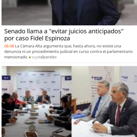
Senado llama a "evitar juicios anticipados"
por caso Fidel Espinoza
06-08
La Cámara Alta argumenta que, hasta ahora, no existe una
denuncia ni un procedimiento judicial en curso contra el parlamentario
mencionado.
soy
valparaiso