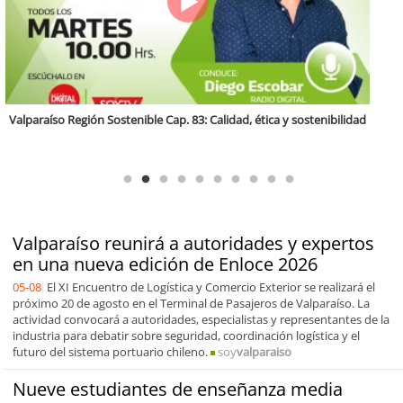
Antofagasta Región Sostenible Cap.2: Educación ambiental y formación
de capacidades técnicas
Valparaíso reunirá a autoridades y expertos
en una nueva edición de Enloce 2026
05-08
El XI Encuentro de Logística y Comercio Exterior se realizará el
próximo 20 de agosto en el Terminal de Pasajeros de Valparaíso. La
actividad convocará a autoridades, especialistas y representantes de la
industria para debatir sobre seguridad, coordinación logística y el
futuro del sistema portuario chileno.
soy
valparaiso
Nueve estudiantes de enseñanza media