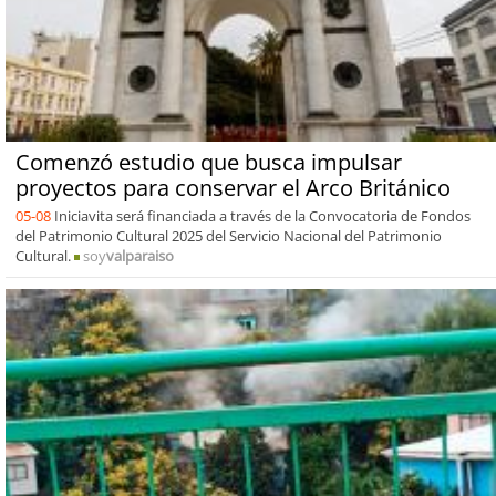
Comenzó estudio que busca impulsar
proyectos para conservar el Arco Británico
05-08
Iniciavita será financiada a través de la Convocatoria de Fondos
del Patrimonio Cultural 2025 del Servicio Nacional del Patrimonio
Cultural.
soy
valparaiso