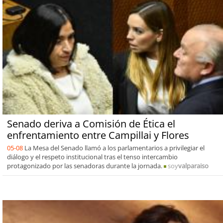
Senado deriva a Comisión de Ética el
enfrentamiento entre Campillai y Flores
05-08
La Mesa del Senado llamó a los parlamentarios a privilegiar el
diálogo y el respeto institucional tras el tenso intercambio
protagonizado por las senadoras durante la jornada.
soy
valparaiso