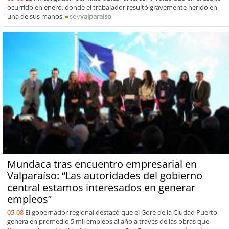
ocurrido en enero, donde el trabajador resultó gravemente herido en
una de sus manos.
soy
valparaiso
Mundaca tras encuentro empresarial en
Valparaíso: “Las autoridades del gobierno
central estamos interesados en generar
empleos”
05-08
El gobernador regional destacó que el Gore de la Ciudad Puerto
genera en promedio 5 mil empleos al año a través de las obras que